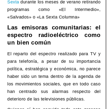
Sexta
durante los meses de verano retirando
programas como «El Intermedio»,
«Salvados» o «La Sexta Columna»
Las emisoras comunitarias: el
espectro radioeléctrico como
un bien común
El reparto del espectro realizado para TV y
para telefonía, a pesar de su importancia
política, estratégica y económica, no parece
haber sido un tema dentro de la agenda de
los movimientos sociales, que en todo caso
han centrado sus alarmas respecto del
deterioro de las televisiones públicas.