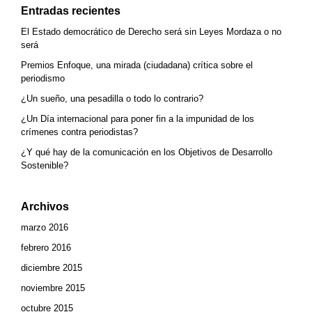
Entradas recientes
El Estado democrático de Derecho será sin Leyes Mordaza o no
será
Premios Enfoque, una mirada (ciudadana) crítica sobre el
periodismo
¿Un sueño, una pesadilla o todo lo contrario?
¿Un Día internacional para poner fin a la impunidad de los
crímenes contra periodistas?
¿Y qué hay de la comunicación en los Objetivos de Desarrollo
Sostenible?
Archivos
marzo 2016
febrero 2016
diciembre 2015
noviembre 2015
octubre 2015