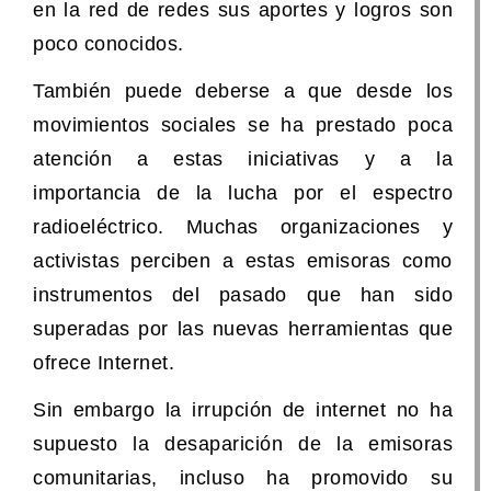
en la red de redes sus aportes y logros son
poco conocidos.
También puede deberse a que desde los
movimientos sociales se ha prestado poca
atención a estas iniciativas y a la
importancia de la lucha por el espectro
radioeléctrico. Muchas organizaciones y
activistas perciben a estas emisoras como
instrumentos del pasado que han sido
superadas por las nuevas herramientas que
ofrece Internet.
Sin embargo la irrupción de internet no ha
supuesto la desaparición de la emisoras
comunitarias, incluso ha promovido su