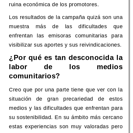
ruina económica de los promotores.
Los resultados de la campaña quizá son una
muestra más de las dificultades que
enfrentan las emisoras comunitarias para
visibilizar sus aportes y sus reivindicaciones.
¿Por qué es tan desconocida la
labor de los medios
comunitarios?
Creo que por una parte tiene que ver con la
situación de gran precariedad de estos
medios y las dificultades que enfrentan para
su sostenibilidad. En su ámbito más cercano
estas experiencias son muy valoradas pero