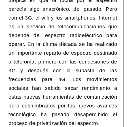
utópica en que la lucha por el espectro
parecía algo anacrónico, del pasado. Pero
con el 3G, el wifi y los smartphones, Internet
es un servicio de telecomunicaciones que
depende del espectro radioeléctrico para
operar. En la última década se ha realizado
un importante reparto de espectro destinado
a telefonía, primero con las concesiones de
3G y después con la subasta de las
frecuencias para 4G. Los movimientos
sociales han sabido sacar rendimiento a
estas nuevas herramientas de comunicación
pero deslumbrados por los nuevos avances
tecnológico ha pasado desapercibido el
proceso de privatización del espectro.