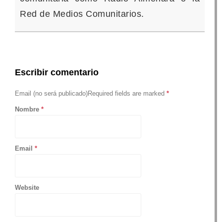
Red de Medios Comunitarios.
Escribir comentario
Email (no será publicado)Required fields are marked
*
Nombre
*
Email
*
Website