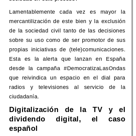
Lamentablemente cada vez es mayor la
mercantilización de este bien y la exclusión
de la sociedad civil tanto de las decisiones
sobre su uso como de ser promotor de sus
propias iniciativas de (tele)comunicaciones.
Esta es la alerta que lanzan en España
desde la campaña #DemocratizaLasOndas
que reivindica un espacio en el dial para
radios y televisiones al servicio de la
ciudadanía.
Digitalización de la TV y el
dividendo digital, el caso
español