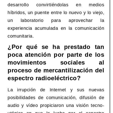
desarrollo convirtiéndolas en medios
híbridos, un puente entre lo nuevo y lo viejo,
un laboratorio para aprovechar la
experiencia acumulada en la comunicación
comunitaria.
¿Por qué se ha prestado tan
poca atención por parte de los
movimientos sociales al
proceso de mercantilización del
espectro radioeléctrico?
La irrupción de Internet y sus nuevas
posibilidades de comunicación, difusión de
audio y vídeo propiciaron una visión tecno-