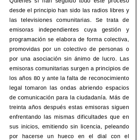
Quienes sí han seguido todo este proceso
desde el principio han sido las radios libres y
las televisiones comunitarias. Se trata de
emisoras independientes cuya gestión y
programación se elabora de forma colectiva,
promovidas por un colectivo de personas o
por una asociación sin ánimo de lucro. Las
emisoras comunitarias surgen a principios de
los años 80 y ante la falta de reconocimiento
legal tomaron las ondas abriendo espacios
de comunicación para la ciudadanía. Más de
treinta años después estas emisoras siguen
enfrentando las mismas dificultades que en
sus inicios, emitiendo sin licencia, peleando
por hacerse un hueco en el dial con el