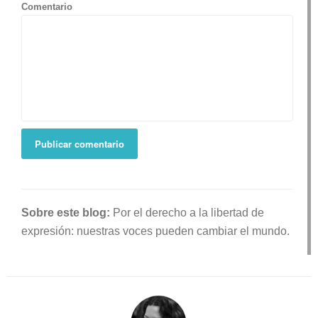
Comentario
Sobre este blog:
Por el derecho a la libertad de
expresión: nuestras voces pueden cambiar el mundo.