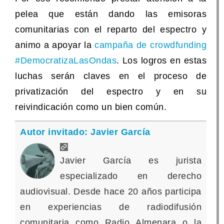
pelea que están dando las emisoras
comunitarias con el reparto del espectro y
animo a apoyar la
campaña de crowdfunding
#DemocratizaLasOndas
. Los logros en estas
luchas serán claves en el proceso de
privatización del espectro y en su
reivindicación como un bien común.
Autor invitado: Javier García
Javier García es jurista
especializado en derecho
audiovisual. Desde hace 20 años participa
en experiencias de radiodifusión
comunitaria como Radio Almenara o la