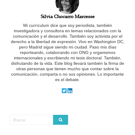
Silvia Chocarro Marcesse
Mi currículum dice que soy periodista, también
investigadora y consultora en temas relacionados con la
comunicación y el desarrollo. También soy activista por el
derecho a la libertad de expresión. Vivo en Washington DC,
pero Madrid sigue siendo mi ciudad. Paso mis días
reporteando, colaborando con ONG y organismos
internacionales y escribiendo mi tesis doctoral. También,
disfrutando de la vida.
Este blog llevará también la firma de
otras personas que tienen mucho que contar sobre la
comunicación, comparta o no sus opiniones. Lo importante
es el debate.