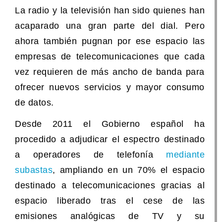
La radio y la televisión han sido quienes han
acaparado una gran parte del dial. Pero
ahora también pugnan por ese espacio las
empresas de telecomunicaciones que cada
vez requieren de más ancho de banda para
ofrecer nuevos servicios y mayor consumo
de datos.
Desde 2011 el Gobierno español ha
procedido a adjudicar el espectro destinado
a operadores de telefonía
mediante
subastas
, ampliando en un 70% el espacio
destinado a telecomunicaciones gracias al
espacio liberado tras el cese de las
emisiones analógicas de TV y su