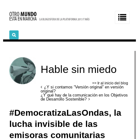
Hable sin miedo
>> Ir al inicio del blog
¿Y si contamos “Versión original” en versión
original?
¿Y qué hay de la comunicación en los Objetivos
de Desarrollo Sostenible?
#DemocratizaLasOndas, la
lucha invisible de las
emisoras comunitarias