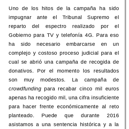
Uno de los hitos de la campaña ha sido
impugnar ante el Tribunal Supremo el
reparto del espectro realizado por el
Gobierno para TV y telefonía 4G. Para eso
ha sido necesario embarcarse en un
complejo y costoso proceso judicial para el
cual se abrió una campaña de recogida de
donativos. Por el momento los resultados
son muy modestos. La campaña de
crowdfunding
para recabar cinco mil euros
apenas ha recogido mil, una cifra insuficiente
para hacer frente económicamente al reto
planteado. Puede que durante 2016
asistamos a una sentencia histórica y a la