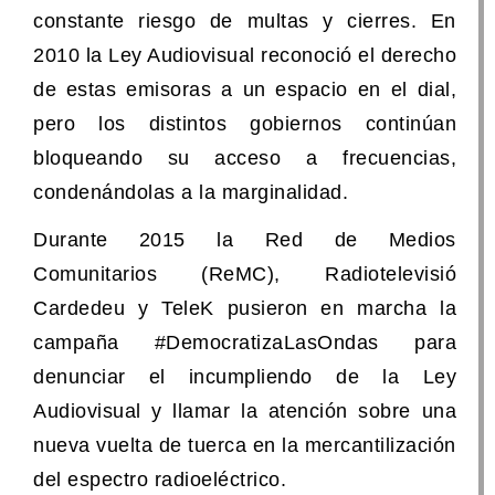
constante riesgo de multas y cierres. En
2010 la Ley Audiovisual reconoció el derecho
de estas emisoras a un espacio en el dial,
pero los distintos gobiernos continúan
bloqueando su acceso a frecuencias,
condenándolas a la marginalidad.
Durante 2015 la Red de Medios
Comunitarios (ReMC), Radiotelevisió
Cardedeu y TeleK pusieron en marcha la
campaña #DemocratizaLasOndas para
denunciar el incumpliendo de la Ley
Audiovisual y llamar la atención sobre una
nueva vuelta de tuerca en la mercantilización
del espectro radioeléctrico.