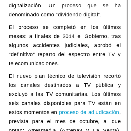
digitalización. Un proceso que se ha
denominado como “dividendo digital”.
El proceso se completó en los últimos
meses: a finales de 2014 el Gobierno, tras
algunos accidentes judiciales, aprobó el
“definitivo” reparto del espectro entre TV y
telecomunicaciones.
El nuevo plan técnico de televisión recortó
los canales destinados a TV pública y
excluyó a las TV comunitarias. Los últimos
seis canales disponibles para TV están en
estos momentos en
proceso de adjudicación
,
prevista para el mes de octubre, al que
optan: Atresmedia (Antena3 y La Sexta),