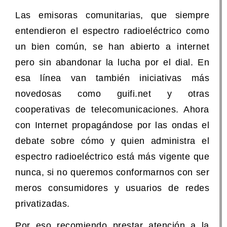
Las emisoras comunitarias, que siempre
entendieron el espectro radioeléctrico como
un bien común, se han abierto a internet
pero sin abandonar la lucha por el dial. En
esa línea van también iniciativas más
novedosas como guifi.net y otras
cooperativas de telecomunicaciones. Ahora
con Internet propagándose por las ondas el
debate sobre cómo y quien administra el
espectro radioeléctrico está más vigente que
nunca, si no queremos conformarnos con ser
meros consumidores y usuarios de redes
privatizadas.
Por eso recomiendo prestar atención a la