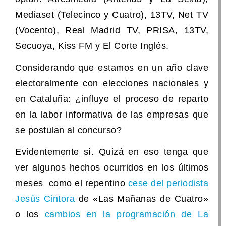
Mediaset (Telecinco y Cuatro), 13TV, Net TV
(Vocento), Real Madrid TV, PRISA, 13TV,
Secuoya, Kiss FM y El Corte Inglés.
Considerando que estamos en un año clave
electoralmente con elecciones nacionales y
en Cataluña: ¿influye el proceso de reparto
en la labor informativa de las empresas que
se postulan al concurso?
Evidentemente sí. Quizá en eso tenga que
ver algunos hechos ocurridos en los últimos
meses como el repentino
cese del periodista
Jesús Cintora
de «Las Mañanas de Cuatro»
o los
cambios en la programación de La