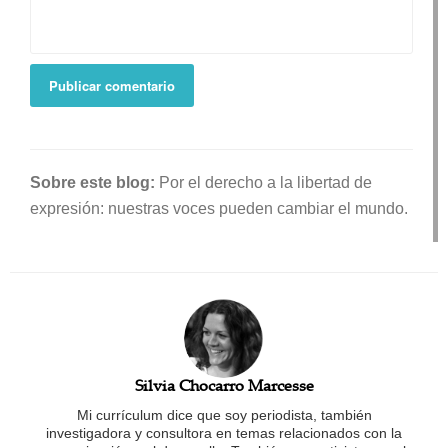
Sobre este blog:
Por el derecho a la libertad de
expresión: nuestras voces pueden cambiar el mundo.
Silvia Chocarro Marcesse
Mi currículum dice que soy periodista, también
investigadora y consultora en temas relacionados con la