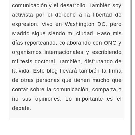
comunicación y el desarrollo. También soy
activista por el derecho a la libertad de
expresión. Vivo en Washington DC, pero
Madrid sigue siendo mi ciudad. Paso mis
días reporteando, colaborando con ONG y
organismos internacionales y escribiendo
mi tesis doctoral. También, disfrutando de
la vida.
Este blog llevará también la firma
de otras personas que tienen mucho que
contar sobre la comunicación, comparta o
no sus opiniones. Lo importante es el
debate.