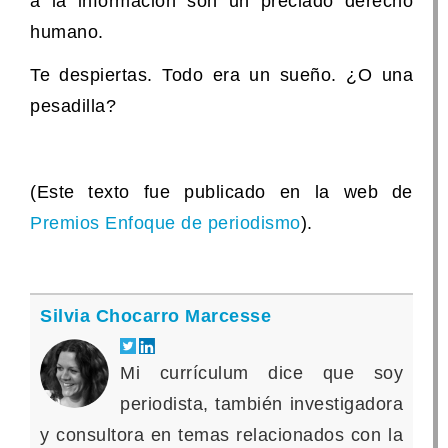
a la información son un preciado derecho
humano.
Te despiertas. Todo era un sueño. ¿O una
pesadilla?
(Este texto fue publicado en la web de
Premios Enfoque de periodismo
).
Silvia Chocarro Marcesse
Mi currículum dice que soy
periodista, también investigadora
y consultora en temas relacionados con la