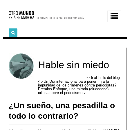
Hable sin miedo
>> Ir al inicio del blog
¿Un Día internacional para poner fin a la
impunidad de los crímenes contra periodistas?
Premios Enfoque, una mirada (ciudadana)
crítica sobre el periodismo
¿Un sueño, una pesadilla o
todo lo contrario?