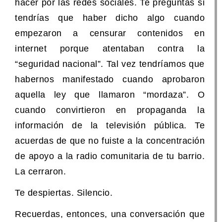
hacer por las redes sociales. Te preguntas si
tendrías que haber dicho algo cuando
empezaron a censurar contenidos en
internet porque atentaban contra la
“seguridad nacional”. Tal vez tendríamos que
habernos manifestado cuando aprobaron
aquella ley que llamaron “mordaza”. O
cuando convirtieron en propaganda la
información de la televisión pública. Te
acuerdas de que no fuiste a la concentración
de apoyo a la radio comunitaria de tu barrio.
La cerraron.
Te despiertas. Silencio.
Recuerdas, entonces, una conversación que