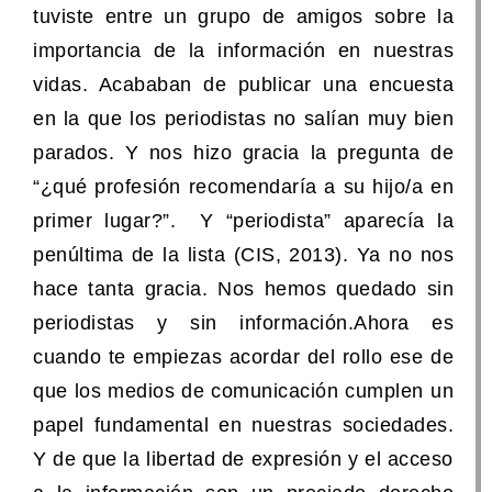
tuviste entre un grupo de amigos sobre la
importancia de la información en nuestras
vidas. Acababan de publicar una encuesta
en la que los periodistas no salían muy bien
parados. Y nos hizo gracia la pregunta de
“¿qué profesión recomendaría a su hijo/a en
primer lugar?”. Y “periodista” aparecía la
penúltima de la lista (CIS, 2013). Ya no nos
hace tanta gracia. Nos hemos quedado sin
periodistas y sin información.Ahora es
cuando te empiezas acordar del rollo ese de
que los medios de comunicación cumplen un
papel fundamental en nuestras sociedades.
Y de que la libertad de expresión y el acceso