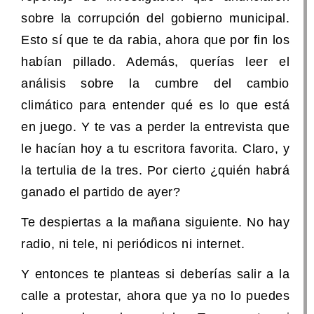
sobre la corrupción del gobierno municipal.
Esto sí que te da rabia, ahora que por fin los
habían pillado. Además, querías leer el
análisis sobre la cumbre del cambio
climático para entender qué es lo que está
en juego. Y te vas a perder la entrevista que
le hacían hoy a tu escritora favorita. Claro, y
la tertulia de la tres. Por cierto ¿quién habrá
ganado el partido de ayer?
Te despiertas a la mañana siguiente. No hay
radio, ni tele, ni periódicos ni internet.
Y entonces te planteas si deberías salir a la
calle a protestar, ahora que ya no lo puedes