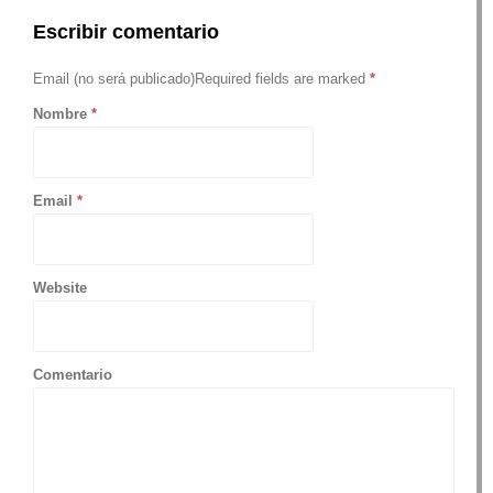
Escribir comentario
Email (no será publicado)Required fields are marked
*
Nombre
*
Email
*
Website
Comentario