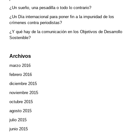
¿Un sueño, una pesadilla o todo lo contrario?
¿Un Día internacional para poner fin a la impunidad de los
crímenes contra periodistas?
¿Y qué hay de la comunicación en los Objetivos de Desarrollo
Sostenible?
Archivos
marzo 2016
febrero 2016
diciembre 2015
noviembre 2015
octubre 2015
agosto 2015
julio 2015
junio 2015