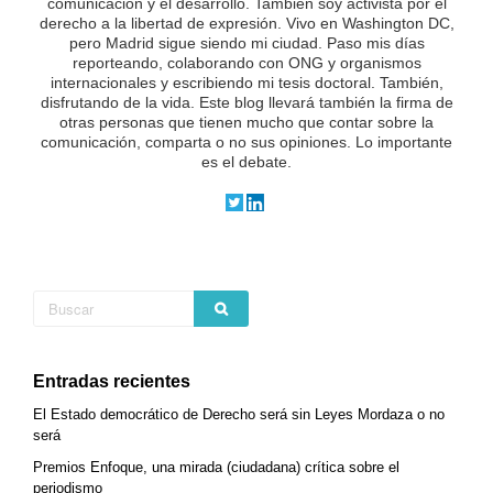
comunicación y el desarrollo. También soy activista por el
derecho a la libertad de expresión. Vivo en Washington DC,
pero Madrid sigue siendo mi ciudad. Paso mis días
reporteando, colaborando con ONG y organismos
internacionales y escribiendo mi tesis doctoral. También,
disfrutando de la vida.
Este blog llevará también la firma de
otras personas que tienen mucho que contar sobre la
comunicación, comparta o no sus opiniones. Lo importante
es el debate.
Entradas recientes
El Estado democrático de Derecho será sin Leyes Mordaza o no
será
Premios Enfoque, una mirada (ciudadana) crítica sobre el
periodismo