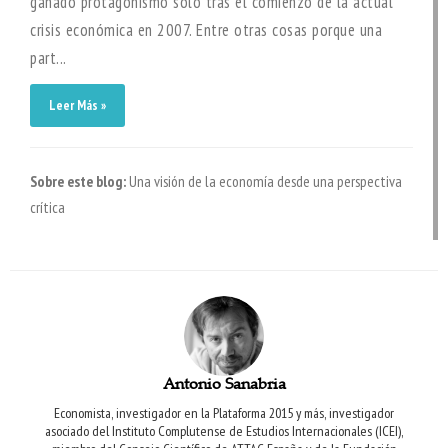
ganado protagonismo sólo tras el comienzo de la actual
crisis económica en 2007. Entre otras cosas porque una
part...
Leer Más »
Sobre este blog:
Una visión de la economía desde una perspectiva
crítica
Antonio Sanabria
Economista, investigador en la Plataforma 2015 y más, investigador
asociado del Instituto Complutense de Estudios Internacionales (ICEI),