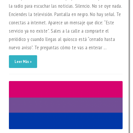
la radio para escuchar las noticias. Silencio. No se oye nada.
Enciendes la televisión. Pantalla en negro. No hay señal. Te
conectas a internet. Aparece un mensaje que dice: “Este
servicio ya no existe”. Sales a la calle a comprarte el
periódico y cuando llegas al quiosco está “cerrado hasta
nuevo aviso”. Te preguntas cómo te vas a enterar ...
Leer Más »