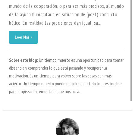
mundo de la cooperación, o para ser más precisos, al mundo
de la ayuda humanitaria en situación de (post) conflicto
bélico. En realidad las precisiones dan igual: sa...
Leer Más »
Sobre este blog:
Un tiempo muerto es una oportunidad para tomar
distancia y comprender lo que está pasando y recuperar la
motivación. Es un tiempo para volver sobre las cosas con más
acierto. Un tiempo muerto puede decidir un partido. Imprescindible
para empezar la remontada que nos toca.