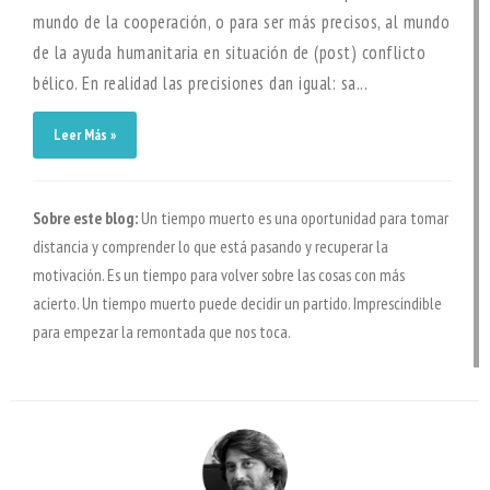
mundo de la cooperación, o para ser más precisos, al mundo
de la ayuda humanitaria en situación de (post) conflicto
bélico. En realidad las precisiones dan igual: sa...
Leer Más »
Sobre este blog:
Un tiempo muerto es una oportunidad para tomar
distancia y comprender lo que está pasando y recuperar la
motivación. Es un tiempo para volver sobre las cosas con más
acierto. Un tiempo muerto puede decidir un partido. Imprescindible
para empezar la remontada que nos toca.