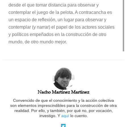
desde el que tomar distancia para observar y
contemplar el juego de la pelota. A contracancha es
un espacio de reflexión, un lugar para observar y
contemplar (y narrar) el papel de los actores sociales
y políticos empeñados en la construcción de otro
mundo, de otro mundo mejor.
Nacho Martínez Martínez
Convencido de que el conocimiento y la acción colectiva
son elementos imprescindibles para la construcción de otra
realidad. Por ello, y también, por qué no, por vocación,
investigo. Y
aquí
lo cuento.