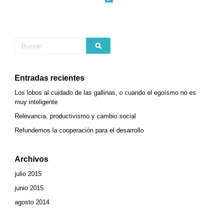
Entradas recientes
Los lobos al cuidado de las gallinas, o cuando el egoísmo no es
muy inteligente
Relevancia, productivismo y cambio social
Refundemos la cooperación para el desarrollo
Archivos
julio 2015
junio 2015
agosto 2014