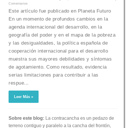
Comentarios
Este artículo fue publicado en Planeta Futuro
En un momento de profundos cambios en la
agenda internacional del desarrollo, en la
geografía del poder y en el mapa de la pobreza
y las desigualdades, la política española de
cooperación internacional para el desarrollo
muestra sus mayores debilidades y síntomas
de agotamiento. Como resultado, evidencia
serias limitaciones para contribuir a las
respue...
Leer Más »
Sobre este blog:
La contracancha es un pedazo de
terreno contiguo y paralelo a la cancha del frontón,