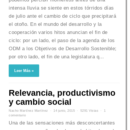
intensa lluvia se siente en estos tórridos días
de julio ante el cambio de ciclo que precipitará
el otoño. En el mundo del desarrollo y la
cooperación varios hitos anuncian el fin de
ciclo: por un lado, el paso de la agenda de los
ODM a los Objetivos de Desarrollo Sostenible;
por otro lado, el fin de una legislatura q...
Leer Más »
Relevancia, productivismo
y cambio social
Nacho Martínez Martínez
14 junio, 2015
5291 Vistas
1
comentario
Una de las sensaciones más desconcertantes