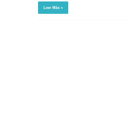
Leer Más »