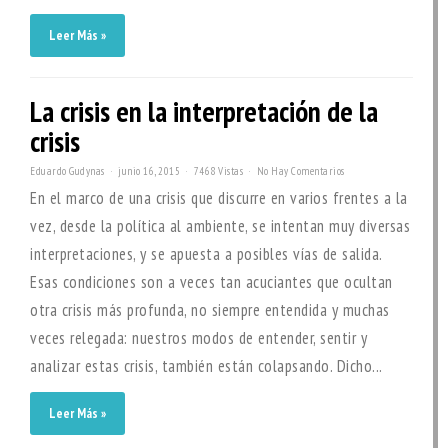
Leer Más »
La crisis en la interpretación de la
crisis
Eduardo Gudynas
junio 16, 2015
7468 Vistas
No Hay Comentarios
En el marco de una crisis que discurre en varios frentes a la
vez, desde la política al ambiente, se intentan muy diversas
interpretaciones, y se apuesta a posibles vías de salida.
Esas condiciones son a veces tan acuciantes que ocultan
otra crisis más profunda, no siempre entendida y muchas
veces relegada: nuestros modos de entender, sentir y
analizar estas crisis, también están colapsando. Dicho...
Leer Más »