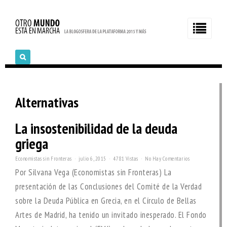
Alternativas
La insostenibilidad de la deuda
griega
Economistas sin Fronteras
julio 6, 2015
4781 Vistas
No Hay Comentarios
Por Silvana Vega (Economistas sin Fronteras) La
presentación de las Conclusiones del Comité de la Verdad
sobre la Deuda Pública en Grecia, en el Círculo de Bellas
Artes de Madrid, ha tenido un invitado inesperado. El Fondo