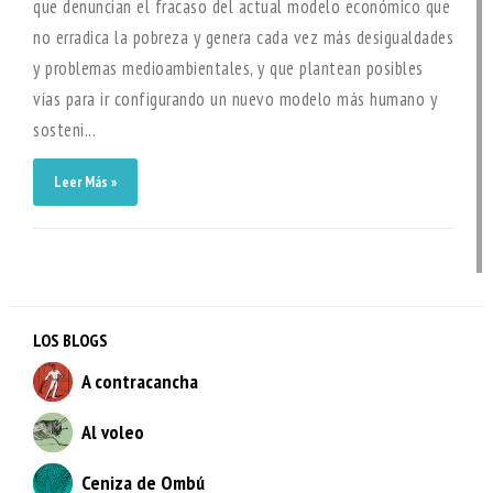
que denuncian el fracaso del actual modelo económico que
no erradica la pobreza y genera cada vez más desigualdades
y problemas medioambientales, y que plantean posibles
vías para ir configurando un nuevo modelo más humano y
sosteni...
Leer Más »
LOS BLOGS
A contracancha
Al voleo
Ceniza de Ombú