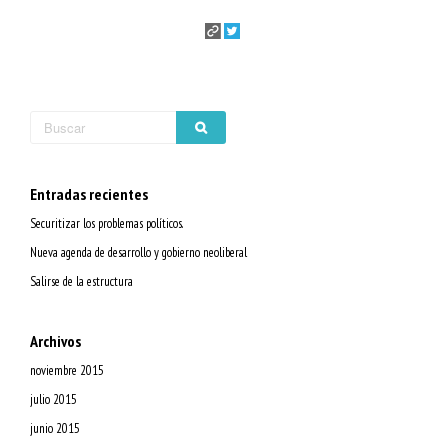
Entradas recientes
Securitizar los problemas políticos.
Nueva agenda de desarrollo y gobierno neoliberal
Salirse de la estructura
Archivos
noviembre 2015
julio 2015
junio 2015