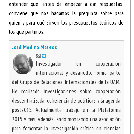
entender que, antes de empezar a dar respuestas,
conviene que nos hagamos la pregunta sobre para
quién y para qué sirven los presupuestos teóricos de
los que partimos.
José Medina Mateos
Investigador en cooperación
internacional y desarrollo. Formo parte
del Grupo de Relaciones Internacionales de la UAM.
He realizado investigaciones sobre cooperación
descentralizada, coherencia de políticas y la agenda
post2015. Actualmente trabajo en la Plataforma
2015 y más. Además, ando montando una asociación
para fomentar la investigación crítica en ciencias