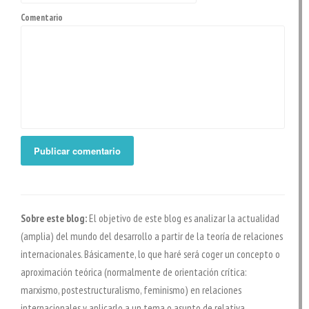
Comentario
Sobre este blog:
El objetivo de este blog es analizar la actualidad
(amplia) del mundo del desarrollo a partir de la teoría de relaciones
internacionales. Básicamente, lo que haré será coger un concepto o
aproximación teórica (normalmente de orientación crítica:
marxismo, postestructuralismo, feminismo) en relaciones
internacionales y aplicarlo a un tema o asunto de relativa