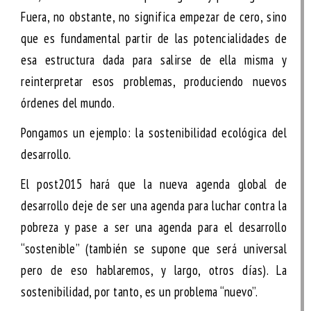
Fuera, no obstante, no significa empezar de cero, sino
que es fundamental partir de las potencialidades de
esa estructura dada para salirse de ella misma y
reinterpretar esos problemas, produciendo nuevos
órdenes del mundo.
Pongamos un ejemplo: la sostenibilidad ecológica del
desarrollo.
El post2015 hará que la nueva agenda global de
desarrollo deje de ser una agenda para luchar contra la
pobreza y pase a ser una agenda para el desarrollo
“sostenible” (también se supone que será universal
pero de eso hablaremos, y largo, otros días). La
sostenibilidad, por tanto, es un problema “nuevo”.