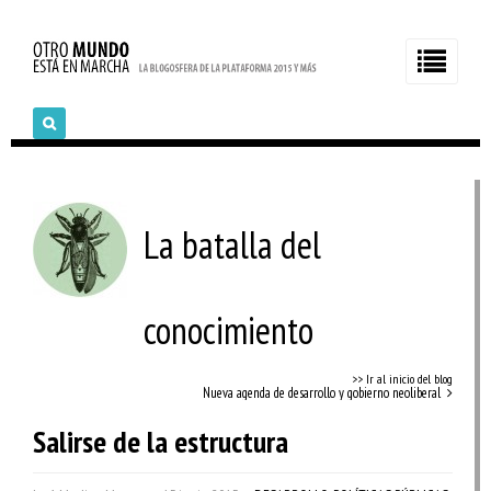
La batalla del
conocimiento
>> Ir al inicio del blog
Nueva agenda de desarrollo y gobierno neoliberal
Salirse de la estructura