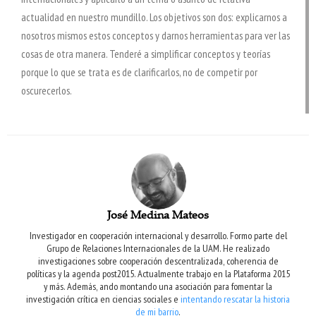
actualidad en nuestro mundillo. Los objetivos son dos: explicarnos a
nosotros mismos estos conceptos y darnos herramientas para ver las
cosas de otra manera. Tenderé a simplificar conceptos y teorías
porque lo que se trata es de clarificarlos, no de competir por
oscurecerlos.
José Medina Mateos
Investigador en cooperación internacional y desarrollo. Formo parte del
Grupo de Relaciones Internacionales de la UAM. He realizado
investigaciones sobre cooperación descentralizada, coherencia de
políticas y la agenda post2015. Actualmente trabajo en la Plataforma 2015
y más. Además, ando montando una asociación para fomentar la
investigación crítica en ciencias sociales e
intentando rescatar la historia
de mi barrio
.