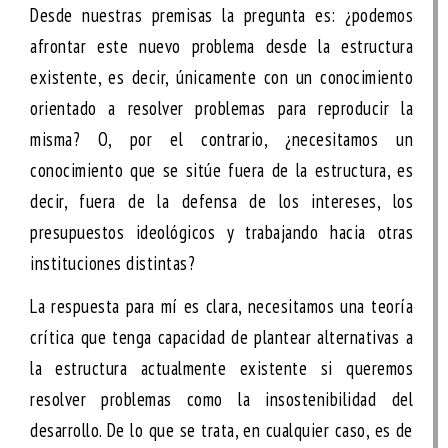
Desde nuestras premisas la pregunta es: ¿podemos
afrontar este nuevo problema desde la estructura
existente, es decir, únicamente con un conocimiento
orientado a resolver problemas para reproducir la
misma? O, por el contrario, ¿necesitamos un
conocimiento que se sitúe fuera de la estructura, es
decir, fuera de la defensa de los intereses, los
presupuestos ideológicos y trabajando hacia otras
instituciones distintas?
La respuesta para mí es clara, necesitamos una teoría
crítica que tenga capacidad de plantear alternativas a
la estructura actualmente existente si queremos
resolver problemas como la insostenibilidad del
desarrollo. De lo que se trata, en cualquier caso, es de