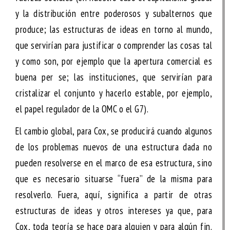
y la distribución entre poderosos y subalternos que
produce; las estructuras de ideas en torno al mundo,
que servirían para justificar o comprender las cosas tal
y como son, por ejemplo que la apertura comercial es
buena per se; las instituciones, que servirían para
cristalizar el conjunto y hacerlo estable, por ejemplo,
el papel regulador de la OMC o el G7).
El cambio global, para Cox, se producirá cuando algunos
de los problemas nuevos de una estructura dada no
pueden resolverse en el marco de esa estructura, sino
que es necesario situarse “fuera” de la misma para
resolverlo. Fuera, aquí, significa a partir de otras
estructuras de ideas y otros intereses ya que, para
Cox, toda teoría se hace para alguien y para algún fin.