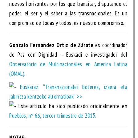
nuevos horizontes por los que transitar, disputando el
poder, el ser y el saber a las transnacionales. Es un
compromiso de todas y todos, es nuestro compromiso.
Gonzalo Fernández Ortiz de Zárate
es coordinador
de Paz con Dignidad – Euskadi e investigador del
Observatorio de Multinacionales en América Latina
(OMAL)
.
Euskaraz: “Transnazionalei boterea, izaera eta
jakintza kentzeko alternatibak” >>
Este artículo ha sido publicado originalmente en
Pueblos
, nº 66, tercer trimestre de 2015.
NOTAS
: