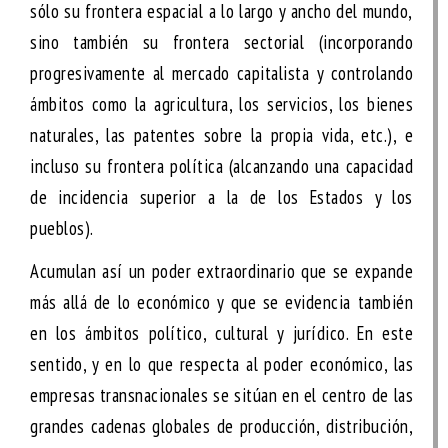
sólo su frontera espacial a lo largo y ancho del mundo,
sino también su
frontera sectorial
(incorporando
progresivamente al mercado capitalista y controlando
ámbitos como la agricultura, los servicios, los bienes
naturales, las patentes sobre la propia vida, etc.), e
incluso su
frontera política
(alcanzando una capacidad
de incidencia superior a la de los Estados y los
pueblos).
Acumulan así un poder extraordinario que se expande
más allá de lo económico y que se evidencia también
en los ámbitos político, cultural y jurídico. En este
sentido, y en lo que respecta al poder económico, las
empresas transnacionales se sitúan en el centro de las
grandes cadenas globales de producción, distribución,