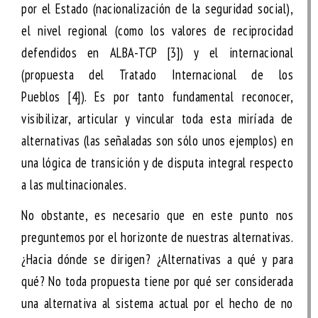
por el Estado (nacionalización de la seguridad social),
el nivel regional (como los valores de reciprocidad
defendidos en ALBA-TCP
[3]
) y el internacional
(propuesta del Tratado Internacional de los
Pueblos
[4]
). Es por tanto fundamental reconocer,
visibilizar, articular y vincular toda esta miríada de
alternativas (las señaladas son sólo unos ejemplos) en
una lógica de transición y de disputa integral respecto
a las multinacionales.
No obstante, es necesario que en este punto nos
preguntemos por el horizonte de nuestras alternativas.
¿Hacia dónde se dirigen? ¿Alternativas a qué y para
qué? No toda propuesta tiene por qué ser considerada
una alternativa al sistema actual por el hecho de no