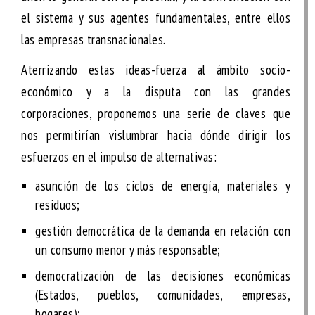
el sistema y sus agentes fundamentales
, entre ellos
las empresas transnacionales.
Aterrizando estas ideas-fuerza al ámbito socio-
económico y a la disputa con las grandes
corporaciones, proponemos una serie de claves que
nos permitirían vislumbrar hacia dónde dirigir los
esfuerzos en el impulso de alternativas:
asunción de los ciclos de energía, materiales y
residuos;
gestión democrática de la demanda en relación con
un consumo menor y más responsable;
democratización de las decisiones económicas
(Estados, pueblos, comunidades, empresas,
hogares);