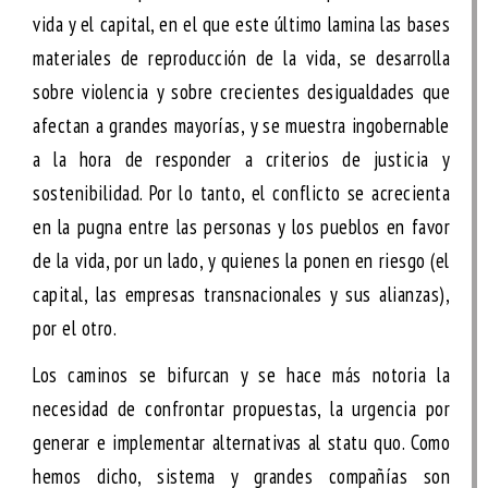
vida y el capital
, en el que este último lamina las bases
materiales de reproducción de la vida, se desarrolla
sobre violencia y sobre crecientes desigualdades que
afectan a grandes mayorías, y se muestra ingobernable
a la hora de responder a criterios de justicia y
sostenibilidad. Por lo tanto, el conflicto se acrecienta
en la pugna entre las personas y los pueblos en favor
de la vida, por un lado, y quienes la ponen en riesgo (el
capital, las empresas transnacionales y sus alianzas),
por el otro.
Los caminos se bifurcan y se hace más notoria la
necesidad de confrontar propuestas, la urgencia por
generar e implementar alternativas al
statu quo
. Como
hemos dicho, sistema y grandes compañías son