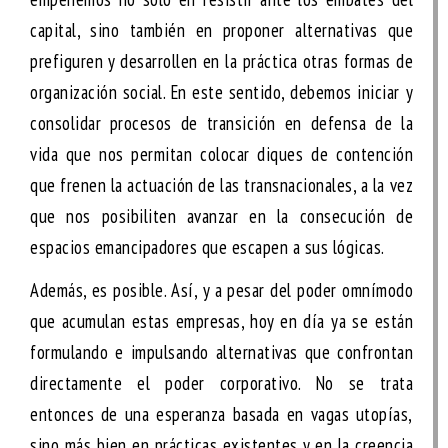
capital, sino también en proponer
alternativas
que
prefiguren y desarrollen en la práctica otras formas de
organización social. En este sentido, debemos iniciar y
consolidar
procesos de transición en defensa de la
vida
que nos permitan colocar
diques de contención
que frenen la actuación de las transnacionales, a la vez
que nos posibiliten avanzar en la consecución de
espacios emancipadores
que escapen a sus lógicas.
Además, es posible. Así, y a pesar del poder omnímodo
que acumulan estas empresas, hoy en día ya se están
formulando e impulsando alternativas que confrontan
directamente el poder corporativo. No se trata
entonces de una esperanza basada en vagas utopías,
sino más bien en prácticas existentes y en la creencia