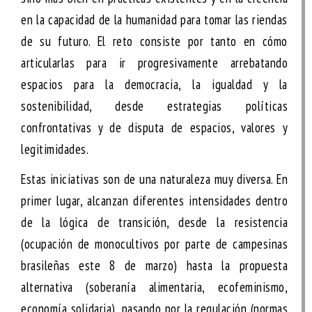
en la capacidad de la humanidad para tomar las riendas
de su futuro. El reto consiste por tanto en cómo
articularlas para ir progresivamente arrebatando
espacios para la democracia, la igualdad y la
sostenibilidad, desde estrategias políticas
confrontativas y de disputa de espacios, valores y
legitimidades.
Estas iniciativas son de una naturaleza muy diversa. En
primer lugar, alcanzan diferentes intensidades dentro
de la lógica de transición, desde la resistencia
(ocupación de monocultivos por parte de campesinas
brasileñas este 8 de marzo) hasta la propuesta
alternativa (soberanía alimentaria, ecofeminismo,
economía solidaria), pasando por la regulación (normas