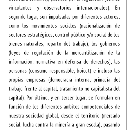
vinculantes y observatorios internacionales). En
segundo lugar, son impulsadas por diferentes actores,
como los movimientos sociales (nacionalización de
sectores estratégicos, control público y/o social de los
bienes naturales, reparto del trabajo), los gobiernos
(leyes de regulación de la mercantilización de la
información, normativa en defensa de derechos), las
personas (consumo responsable, boicot) e incluso las
propias empresas (democracia interna, primacía del
trabajo frente al capital, tratamiento no capitalista del
capital). Por último, y en tercer lugar, se formulan en
función de los diferentes ámbitos competenciales de
nuestra sociedad global, desde el territorio (mercado
social, lucha contra la minería a gran escala), pasando