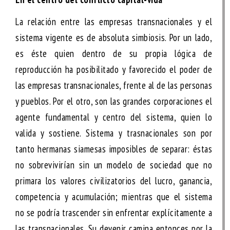
La relación entre las empresas transnacionales y el
sistema vigente es de absoluta simbiosis. Por un lado,
es éste quien dentro de su propia lógica de
reproducción ha posibilitado y favorecido el poder de
las empresas transnacionales, frente al de las personas
y pueblos. Por el otro, son las grandes corporaciones el
agente fundamental y centro del sistema, quien lo
valida y sostiene. Sistema y trasnacionales son por
tanto hermanas siamesas imposibles de separar: éstas
no sobrevivirían sin un modelo de sociedad que no
primara los valores civilizatorios del lucro, ganancia,
competencia y acumulación; mientras que el sistema
no se podría trascender sin enfrentar explícitamente a
las transnacionales. Su devenir camina entonces por la