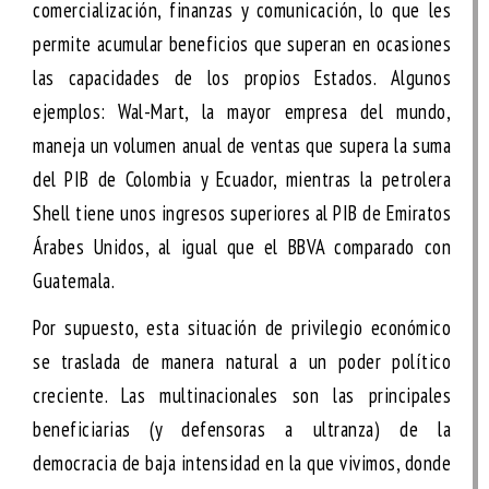
comercialización, finanzas y comunicación, lo que les
permite acumular beneficios que superan en ocasiones
las capacidades de los propios Estados. Algunos
ejemplos: Wal-Mart, la mayor empresa del mundo,
maneja un volumen anual de ventas que supera la suma
del PIB de Colombia y Ecuador, mientras la petrolera
Shell tiene unos ingresos superiores al PIB de Emiratos
Árabes Unidos, al igual que el BBVA comparado con
Guatemala.
Por supuesto, esta situación de privilegio económico
se traslada de manera natural a un
poder político
creciente. Las multinacionales son las principales
beneficiarias (y defensoras a ultranza) de la
democracia de baja intensidad en la que vivimos, donde