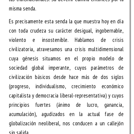
misma senda.
Es precisamente esta senda la que muestra hoy en día
con toda crudeza su carácter desigual, ingobernable,
violento e insostenible. Hablamos de
crisis
civilizatoria
, atravesamos una crisis multidimensional
cuya génesis situamos en el propio modelo de
sociedad global imperante, cuyos parámetros de
civilización básicos desde hace más de dos siglos
(progreso, individualismo, crecimiento económico
capitalista y democracia liberal-representativa) y cuyos
principios fuertes (ánimo de lucro, ganancia,
acumulación), agudizados en la actual fase de
globalización neoliberal, nos conducen a un callejón
sin salida.