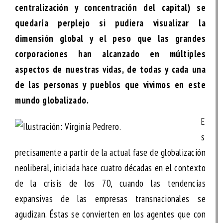
centralización y concentración del capital) se
quedaría perplejo si pudiera visualizar la
dimensión global y el peso que las grandes
corporaciones han alcanzado en múltiples
aspectos de nuestras vidas, de todas y cada una
de las personas y pueblos que vivimos en este
mundo globalizado.
E
s
precisamente a partir de la actual fase de globalización
neoliberal, iniciada hace cuatro décadas en el contexto
de la crisis de los 70, cuando las tendencias
expansivas de las empresas transnacionales se
agudizan. Éstas se convierten en los agentes que con