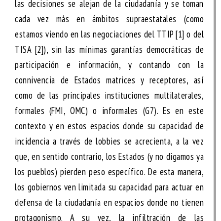
las decisiones se alejan de la ciudadanía y se toman
cada vez más en ámbitos supraestatales (como
estamos viendo en las negociaciones del TTIP
[1]
o del
TISA
[2]
), sin las mínimas garantías democráticas de
participación e información, y contando con la
connivencia de Estados matrices y receptores, así
como de las principales instituciones multilaterales,
formales (FMI, OMC) o informales (G7). Es en este
contexto y en estos espacios donde su capacidad de
incidencia a través de
lobbies
se acrecienta, a la vez
que, en sentido contrario, los Estados (y no digamos ya
los pueblos) pierden peso específico. De esta manera,
los gobiernos ven limitada su capacidad para actuar en
defensa de la ciudadanía en espacios donde no tienen
protagonismo. A su vez, la infiltración de las