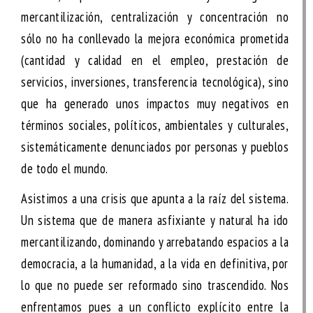
mercantilización, centralización y concentración no
sólo no ha conllevado la mejora económica prometida
(cantidad y calidad en el empleo, prestación de
servicios, inversiones, transferencia tecnológica), sino
que ha generado unos impactos muy negativos en
términos sociales, políticos, ambientales y culturales,
sistemáticamente denunciados por personas y pueblos
de todo el mundo.
Asistimos a una crisis que apunta a la raíz del sistema.
Un sistema que de manera asfixiante y natural ha ido
mercantilizando, dominando y arrebatando espacios a la
democracia, a la humanidad, a la vida en definitiva, por
lo que no puede ser reformado sino trascendido. Nos
enfrentamos pues a un
conflicto explícito entre la