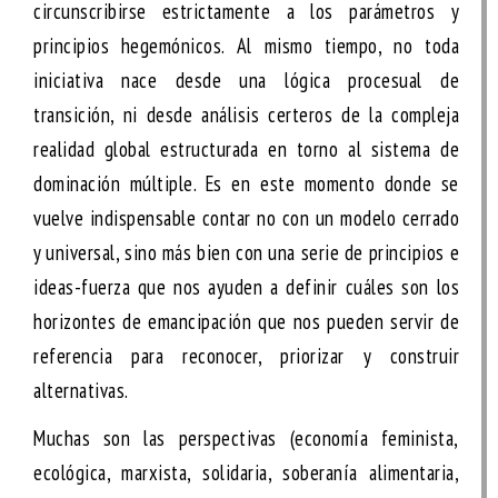
circunscribirse estrictamente a los parámetros y
principios hegemónicos. Al mismo tiempo, no toda
iniciativa nace desde una lógica procesual de
transición, ni desde análisis certeros de la compleja
realidad global estructurada en torno al sistema de
dominación múltiple. Es en este momento donde se
vuelve indispensable contar no con un modelo cerrado
y universal, sino más bien con una serie de principios e
ideas-fuerza que nos ayuden a definir cuáles son los
horizontes de emancipación que nos pueden servir de
referencia para reconocer, priorizar y construir
alternativas.
Muchas son las perspectivas (economía feminista,
ecológica, marxista, solidaria, soberanía alimentaria,