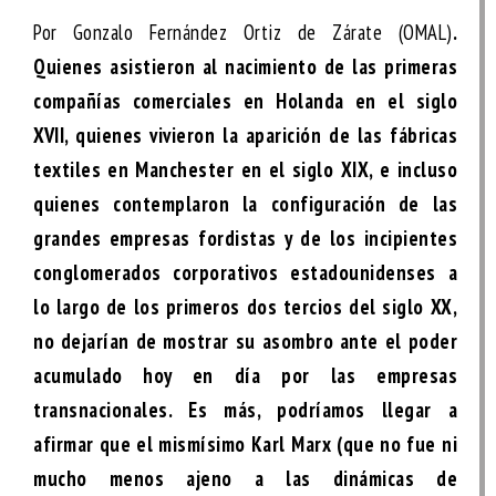
Por Gonzalo Fernández Ortiz de Zárate (OMAL)
.
Quienes asistieron al nacimiento de las primeras
compañías comerciales en Holanda en el siglo
XVII, quienes vivieron la aparición de las fábricas
textiles en Manchester en el siglo XIX, e incluso
quienes contemplaron la configuración de las
grandes empresas fordistas y de los incipientes
conglomerados corporativos estadounidenses a
lo largo de los primeros dos tercios del siglo XX,
no dejarían de mostrar su asombro ante el poder
acumulado hoy en día por las empresas
transnacionales. Es más, podríamos llegar a
afirmar que el mismísimo Karl Marx (que no fue ni
mucho menos ajeno a las dinámicas de