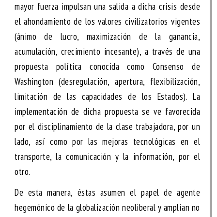
mayor fuerza impulsan una salida a dicha crisis desde
el ahondamiento de los valores civilizatorios vigentes
(ánimo de lucro, maximización de la ganancia,
acumulación, crecimiento incesante), a través de una
propuesta política conocida como
Consenso de
Washington
(desregulación, apertura, flexibilización,
limitación de las capacidades de los Estados). La
implementación de dicha propuesta se ve favorecida
por el
disciplinamiento
de la clase trabajadora, por un
lado, así como por las mejoras tecnológicas en el
transporte, la comunicación y la información, por el
otro.
De esta manera, éstas asumen el papel de agente
hegemónico de la globalización neoliberal y amplían no