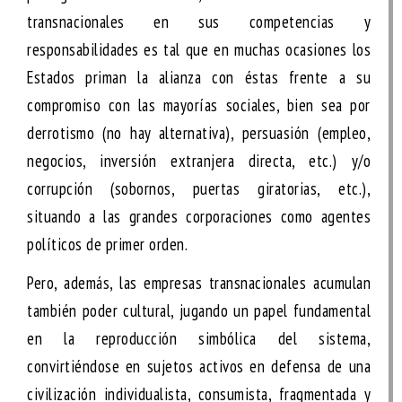
transnacionales en sus competencias y
responsabilidades es tal que en muchas ocasiones los
Estados priman la alianza con éstas frente a su
compromiso con las mayorías sociales, bien sea por
derrotismo (no hay alternativa), persuasión (empleo,
negocios, inversión extranjera directa, etc.) y/o
corrupción (sobornos, puertas giratorias, etc.),
situando a las grandes corporaciones como agentes
políticos de primer orden.
Pero, además, las empresas transnacionales acumulan
también
poder cultural
, jugando un papel fundamental
en la reproducción simbólica del sistema,
convirtiéndose en sujetos activos en defensa de una
civilización individualista, consumista, fragmentada y