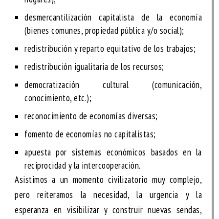
desmercantilización capitalista de la economía
(bienes comunes, propiedad pública y/o social);
redistribución y reparto equitativo de los trabajos;
redistribución igualitaria de los recursos;
democratización cultural (comunicación,
conocimiento, etc.);
reconocimiento de economías diversas;
fomento de economías no capitalistas;
apuesta por sistemas económicos basados en la
reciprocidad y la intercooperación.
Asistimos a un momento civilizatorio muy complejo,
pero reiteramos la necesidad, la urgencia y la
esperanza en visibilizar y construir nuevas sendas,