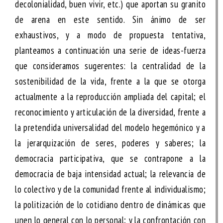
decolonialidad, buen vivir, etc.) que aportan su granito
de arena en este sentido. Sin ánimo de ser
exhaustivos, y a modo de propuesta tentativa,
planteamos a continuación una serie de ideas-fuerza
que consideramos sugerentes: la
centralidad de la
sostenibilidad de la vida
, frente a la que se otorga
actualmente a la reproducción ampliada del capital; el
reconocimiento y articulación de la diversidad
, frente a
la pretendida universalidad del modelo hegemónico y a
la jerarquización de seres, poderes y saberes; la
democracia participativa
, que se contrapone a la
democracia de baja intensidad actual; la
relevancia de
lo colectivo y de la comunidad
frente al individualismo;
la
politización de lo cotidiano
dentro de dinámicas que
unen lo general con lo personal; y la
confrontación con