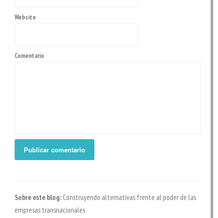
Website
Comentario
Sobre este blog:
Construyendo alternativas frente al poder de las
empresas transnacionales