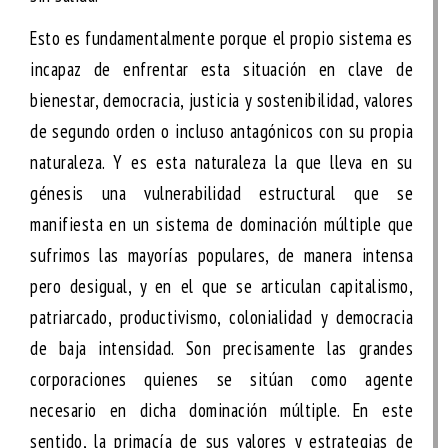
Esto es fundamentalmente porque el propio sistema es
incapaz de enfrentar esta situación en clave de
bienestar, democracia, justicia y sostenibilidad, valores
de segundo orden o incluso antagónicos con su propia
naturaleza. Y es esta naturaleza la que lleva en su
génesis una vulnerabilidad estructural que se
manifiesta en un
sistema de dominación múltiple
que
sufrimos las mayorías populares, de manera intensa
pero desigual, y en el que se articulan capitalismo,
patriarcado, productivismo, colonialidad y democracia
de baja intensidad. Son precisamente las grandes
corporaciones quienes se sitúan como agente
necesario en dicha dominación múltiple. En este
sentido, la primacía de sus valores y estrategias de