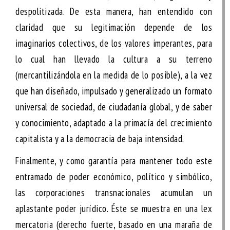
despolitizada. De esta manera, han entendido con
claridad que su legitimación depende de los
imaginarios colectivos, de los valores imperantes, para
lo cual han llevado la cultura a su terreno
(mercantilizándola en la medida de lo posible), a la vez
que han diseñado, impulsado y generalizado un formato
universal de sociedad, de ciudadanía global, y de saber
y conocimiento, adaptado a la primacía del crecimiento
capitalista y a la democracia de baja intensidad.
Finalmente, y como garantía para mantener todo este
entramado de poder económico, político y simbólico,
las corporaciones transnacionales acumulan un
aplastante
poder jurídico
. Éste se muestra en una
lex
mercatoria
(derecho fuerte, basado en una maraña de