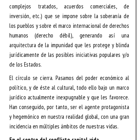
complejos tratados, acuerdos comerciales, de
inversión, etc.) que se impone sobre la soberanía de
los pueblos y sobre el marco internacional de derechos
humanos (derecho débil), generando así una
arquitectura de la impunidad
que les protege y blinda
jurídicamente de las posibles iniciativas populares y/o
de los Estados.
El círculo se cierra. Pasamos del poder económico al
político, y de éste al cultural, todo ello bajo un marco
jurídico actualmente inexpugnable y que les favorece.
Han conseguido, por tanto, ser el agente protagonista
y hegemónico en nuestra realidad global, con una gran
incidencia en múltiples ámbitos de nuestras vidas.
En el centro del conflicto capital-vida