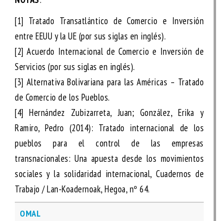
[1]
Tratado Transatlántico de Comercio e Inversión
entre EEUU y la UE (por sus siglas en inglés).
[2]
Acuerdo Internacional de Comercio e Inversión de
Servicios (por sus siglas en inglés).
[3]
Alternativa Bolivariana para las Américas – Tratado
de Comercio de los Pueblos.
[4]
Hernández Zubizarreta, Juan; González, Erika y
Ramiro, Pedro (2014):
Tratado internacional de los
pueblos para el control de las empresas
transnacionales: Una apuesta desde los movimientos
sociales y la solidaridad internacional
, Cuadernos de
Trabajo / Lan-Koadernoak, Hegoa, nº 64.
OMAL