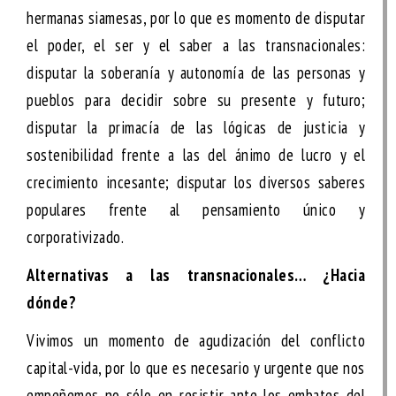
hermanas siamesas, por lo que es momento de disputar
el poder, el ser y el saber a las transnacionales:
disputar la soberanía y autonomía de las personas y
pueblos para decidir sobre su presente y futuro;
disputar la primacía de las lógicas de justicia y
sostenibilidad frente a las del ánimo de lucro y el
crecimiento incesante; disputar los diversos saberes
populares frente al pensamiento único y
corporativizado.
Alternativas a las transnacionales… ¿Hacia
dónde?
Vivimos un momento de agudización del conflicto
capital-vida, por lo que es necesario y urgente que nos
empeñemos no sólo en resistir ante los embates del