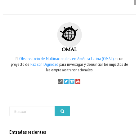
OMAL
El
Observatorio de Multinacionales en América Latina (OMAL)
es un
proyecto de
Paz con Dignidad
para investigar y denunciar los impactos de
las empresas transnacionales.
Entradas recientes