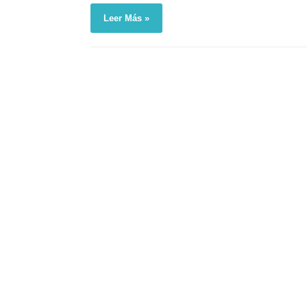
Leer Más »