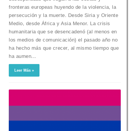
fronteras europeas huyendo de la violencia, la
persecución y la muerte. Desde Siria y Oriente
Medio, desde África y Asia Menor. La crisis
humanitaria que se desencadenó (al menos en
los medios de comunicación) el pasado año no
ha hecho más que crecer, al mismo tiempo que
ha aumen...
Leer Más »