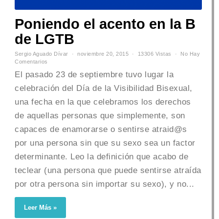
Poniendo el acento en la B
de LGTB
Sergio Aguado Dívar
noviembre 20, 2015
13306 Vistas
No Hay
Comentarios
El pasado 23 de septiembre tuvo lugar la
celebración del Día de la Visibilidad Bisexual,
una fecha en la que celebramos los derechos
de aquellas personas que simplemente, son
capaces de enamorarse o sentirse atraid@s
por una persona sin que su sexo sea un factor
determinante. Leo la definición que acabo de
teclear (una persona que puede sentirse atraída
por otra persona sin importar su sexo), y no...
Leer Más »