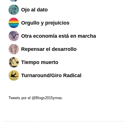
Ojo al dato
Orgullo y prejuicios
Otra economía está en marcha
Repensar el desarrollo
Tiempo muerto
Turnaround/Giro Radical
Tweets por el @Blogs2015ymas.