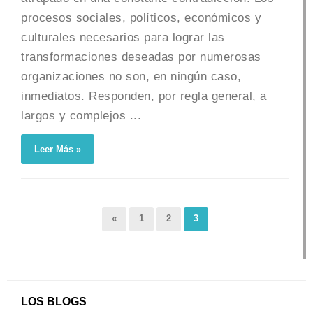
procesos sociales, políticos, económicos y
culturales necesarios para lograr las
transformaciones deseadas por numerosas
organizaciones no son, en ningún caso,
inmediatos. Responden, por regla general, a
largos y complejos ...
Leer Más »
«
1
2
3
LOS BLOGS