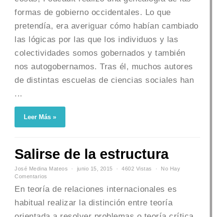
formas de gobierno occidentales. Lo que
pretendía, era averiguar cómo habían cambiado
las lógicas por las que los individuos y las
colectividades somos gobernados y también
nos autogobernamos. Tras él, muchos autores
de distintas escuelas de ciencias sociales han
...
Leer Más »
Salirse de la estructura
José Medina Mateos
junio 15, 2015
4602 Vistas
No Hay
Comentarios
En teoría de relaciones internacionales es
habitual realizar la distinción entre teoría
orientada a resolver problemas o teoría crítica.