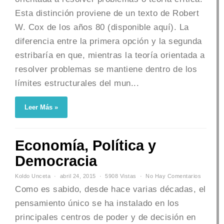
Esta distinción proviene de un texto de Robert
W. Cox de los años 80 (disponible aquí). La
diferencia entre la primera opción y la segunda
estribaría en que, mientras la teoría orientada a
resolver problemas se mantiene dentro de los
límites estructurales del mun...
Leer Más »
Economía, Política y
Democracia
Koldo Unceta
abril 24, 2015
5908 Vistas
No Hay Comentarios
Como es sabido, desde hace varias décadas, el
pensamiento único se ha instalado en los
principales centros de poder y de decisión en