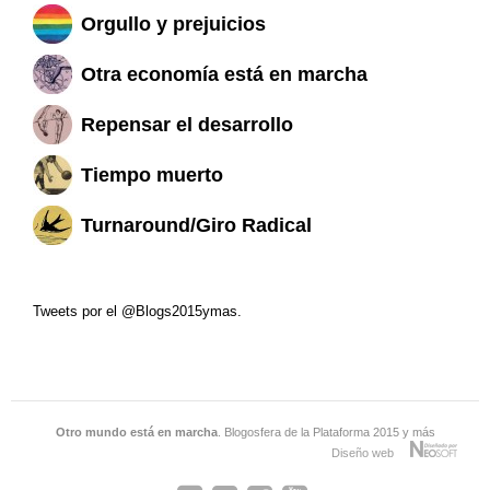
Orgullo y prejuicios
Otra economía está en marcha
Repensar el desarrollo
Tiempo muerto
Turnaround/Giro Radical
Tweets por el @Blogs2015ymas.
Otro mundo está en marcha
. Blogosfera de la Plataforma 2015 y más
Diseño web