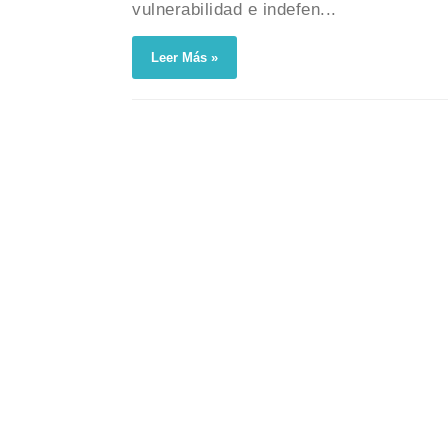
vulnerabilidad e indefen...
Leer Más »