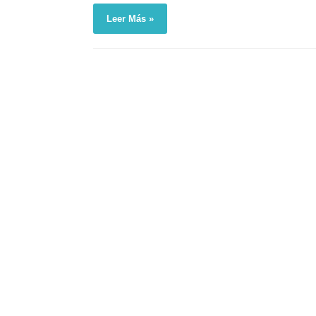
Leer Más »