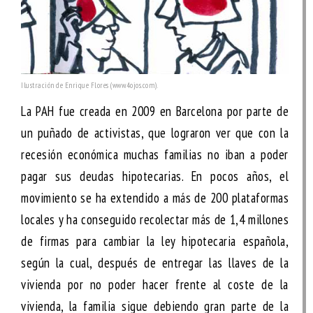
Ilustración de Enrique Flores (www.4ojos.com).
La PAH fue creada en 2009 en Barcelona por parte de
un puñado de activistas, que lograron ver que con la
recesión económica muchas familias no iban a poder
pagar sus deudas hipotecarias. En pocos años, el
movimiento se ha extendido a más de 200 plataformas
locales y ha conseguido recolectar más de 1,4 millones
de firmas para cambiar la ley hipotecaria española,
según la cual, después de entregar las llaves de la
vivienda por no poder hacer frente al coste de la
vivienda, la familia sigue debiendo gran parte de la