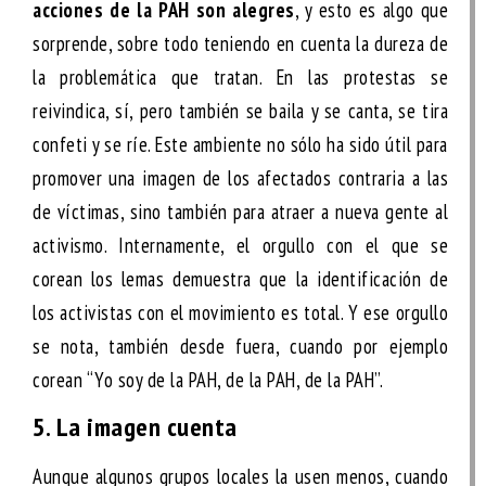
acciones de la PAH son alegres
, y esto es algo que
sorprende, sobre todo teniendo en cuenta la dureza de
la problemática que tratan. En las protestas se
reivindica, sí, pero también se baila y se canta, se tira
confeti y se ríe. Este ambiente no sólo ha sido útil para
promover una imagen de los afectados contraria a las
de víctimas, sino también para atraer a nueva gente al
activismo. Internamente, el orgullo con el que se
corean los lemas demuestra que la identificación de
los activistas con el movimiento es total. Y ese orgullo
se nota, también desde fuera, cuando por ejemplo
corean “Yo soy de la PAH, de la PAH, de la PAH”.
5. La imagen cuenta
Aunque algunos grupos locales la usen menos, cuando