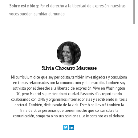
Sobre este blog:
Por el derecho a la libertad de expresión: nuestras
voces pueden cambiar el mundo.
Silvia Chocarro Marcesse
Mi currículum dice que soy periodista, también investigadora y consultora
en temas relacionados con la comunicación y el desarrollo. También soy
activista por el derecho a la libertad de expresión. Vivo en Washington
DC, pero Madrid sigue siendo mi ciudad. Paso mis días reporteando,
colaborando con ONG y organismos internacionales y escribiendo mi tesis
doctoral. También, disfrutando de la vida.
Este blog llevará también la
firma de otras personas que tienen mucho que contar sobre la
comunicación, comparta o no sus opiniones. Lo importante es el debate.