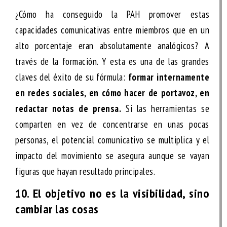
¿Cómo ha conseguido la PAH promover estas
capacidades comunicativas entre miembros que en un
alto porcentaje eran absolutamente analógicos? A
través de la formación. Y esta es una de las grandes
claves del éxito de su fórmula:
formar internamente
en redes sociales, en cómo hacer de portavoz, en
redactar notas de prensa.
Si las herramientas se
comparten en vez de concentrarse en unas pocas
personas, el potencial comunicativo se multiplica y el
impacto del movimiento se asegura aunque se vayan
figuras que hayan resultado principales.
10. El objetivo no es la visibilidad, sino
cambiar las cosas