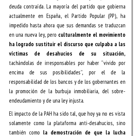
deuda contraída. La mayoría del partido que gobierna
actualmente en España, el Partido Popular (PP), ha
impedido hasta ahora que sus demandas se traduzcan
en una nueva ley, pero
culturalmente el movimiento
ha logrado sustituir el discurso que culpaba a las
víctimas de desahucios de su situación,
tachándolas de irresponsables por haber “vivido por
encima de sus posibilidades”, por el de la
responsabilidad de los bancos y de los gobernantes en
la promoción de la burbuja inmobiliaria, del sobre-
endeudamiento y de una ley injusta.
El impacto de la PAH ha sido tal, que hoy ya no es vista
solamente como la plataforma anti-desahucios, sino
también como
la demostración de que la lucha