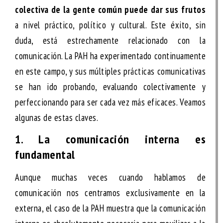
colectiva de la gente común puede dar sus frutos
a nivel práctico, político y cultural. Este éxito, sin
duda, está estrechamente relacionado con la
comunicación. La PAH ha experimentado continuamente
en este campo, y sus múltiples prácticas comunicativas
se han ido probando, evaluando colectivamente y
perfeccionando para ser cada vez más eficaces. Veamos
algunas de estas claves.
1. La comunicación interna es
fundamental
Aunque muchas veces cuando hablamos de
comunicación nos centramos exclusivamente en la
externa, el caso de la PAH muestra que la comunicación