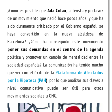
¿Cómo es posible que
Ada Colau
, activista y portavoz
de un movimiento que nació hace pocos años, y que ha
sido duramente criticado por el Gobierno español, se
haya convertido en la nueva alcaldesa de
Barcelona? ¿Cómo ha conseguido este movimiento
poner sus demandas en el centro de la agenda
política y promover un cambio de mentalidad entre la
sociedad española? La comunicación ha tenido mucho
que ver con el éxito de la
Plataforma de Afectados
por la Hipoteca (PAH
)
, por lo que analizar sus claves a
nivel comunicativo puede ser útil para otros
movimientos sociales u ONG.