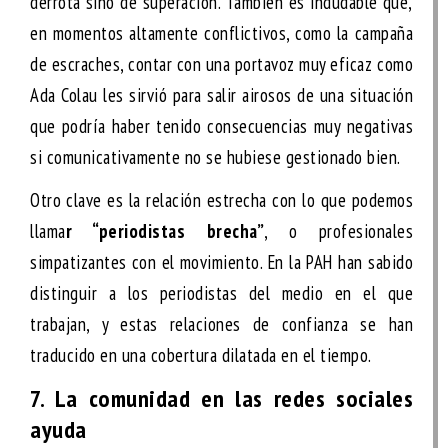
derrota sino de superación. También es indudable que,
en momentos altamente conflictivos, como la campaña
de escraches, contar con una portavoz muy eficaz como
Ada Colau les sirvió para salir airosos de una situación
que podría haber tenido consecuencias muy negativas
si comunicativamente no se hubiese gestionado bien.
Otro clave es la relación estrecha con lo que podemos
llama
r “periodistas brecha”
, o profesionales
simpatizantes con el movimiento. En la PAH han sabido
distinguir a los periodistas del medio en el que
trabajan, y estas relaciones de confianza se han
traducido en una cobertura dilatada en el tiempo.
7. La comunidad en las redes sociales
ayuda