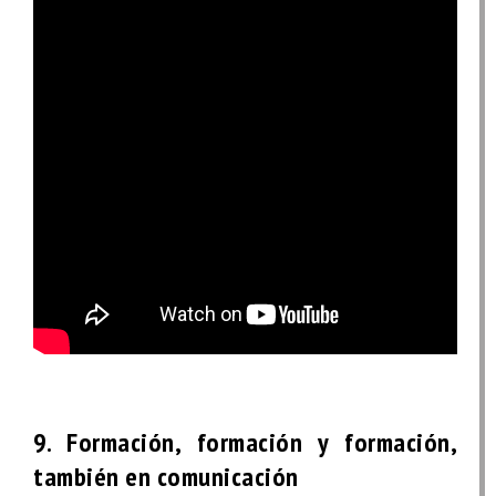
9. Formación, formación y formación,
también en comunicación