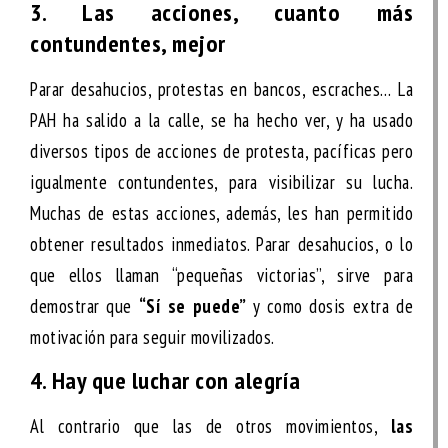
3. Las acciones, cuanto más
contundentes, mejor
Parar desahucios, protestas en bancos, escraches… La
PAH ha salido a la calle, se ha hecho ver, y ha usado
diversos tipos de acciones de protesta, pacíficas pero
igualmente contundentes, para visibilizar su lucha.
Muchas de estas acciones, además, les han permitido
obtener resultados inmediatos. Parar desahucios, o lo
que ellos llaman “pequeñas victorias”, sirve para
demostrar que
“Sí se puede”
y como dosis extra de
motivación para seguir movilizados.
4. Hay que luchar con alegría
Al contrario que las de otros movimientos,
las