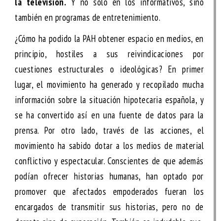
la televisión.
Y no sólo en los informativos, sino
también en programas de entretenimiento.
¿Cómo ha podido la PAH obtener espacio en medios, en
principio, hostiles a sus reivindicaciones por
cuestiones estructurales o ideológicas? En primer
lugar, el movimiento ha generado y recopilado mucha
información sobre la situación hipotecaria española, y
se ha convertido así en una fuente de datos para la
prensa. Por otro lado, través de las acciones, el
movimiento ha sabido dotar a los medios de material
conflictivo y espectacular. Conscientes de que además
podían ofrecer historias humanas, han optado por
promover que afectados empoderados fueran los
encargados de transmitir sus historias, pero no de