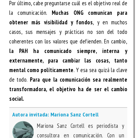
Por último, cabe preguntarse cuál es el objetivo real de
la comunicación.
Muchas ONG comunican para
obtener más visibilidad y fondos
, y en muchos
casos, sus mensajes y prácticas no son del todo
coherentes con los valores que defienden. En cambio,
la PAH ha comunicado siempre, interna y
externamente, para cambiar las cosas, tanto
mental como políticamente
. Y esa sea quizá la clave
de todo.
Para que la comunicación sea realmente
transformadora, el objetivo ha de ser el cambio
social.
Autora invitada: Mariona Sanz Cortell
Mariona Sanz Cortell es periodista y
consultora en comunicación. Con un