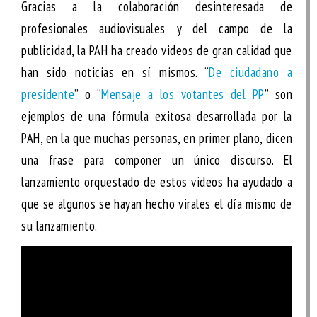
Gracias a la colaboración desinteresada de
profesionales audiovisuales y del campo de la
publicidad, la PAH ha creado videos de gran calidad que
han sido noticias en sí mismos. “
De ciudadano a
presidente
” o “
Mensaje a los votantes del PP
” son
ejemplos de una fórmula exitosa desarrollada por la
PAH, en la que muchas personas, en primer plano, dicen
una frase para componer un único discurso. El
lanzamiento orquestado de estos videos ha ayudado a
que se algunos se hayan hecho virales el día mismo de
su lanzamiento.