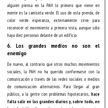
alguien piensa en la PAH lo primero que viene en
mente es la camiseta verde. El uso de esta prenda, de
color verde esperanza, externamente sirve para
reconocer el movimiento a primera vista, aunque sólo
haya diez personas delante de un edificio.
6. Los grandes medios no son el
enemigo
De nuevo, al contrario que otros muchos movimientos
sociales, la PAH no ha querido conformarse con la
comunicación a través de las redes sociales o medios
de comunicación alternativos. Para llegar al gran
público, a la gente con problemas hipotecarios,
hace
falta salir en los grandes diarios y, sobre todo, en