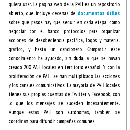
quiera usar. La página web de la PAH es un repositorio
abierto, que incluye decenas de
documentos útiles
sobre qué pasos hay que seguir en cada etapa, cómo
negociar con el banco, protocolos para organizar
acciones de desobediencia pacífica, logos y material
gráfico, y hasta un cancionero. Compartir este
conocimiento ha ayudado, sin duda, a que se hayan
creado 200 PAH locales en territorio español. Y con la
proliferación de PAH, se han multiplicado las acciones
y los canales comunicativos. La mayoría de PAH locales
tienes sus propias cuentas de Twitter y Facebook, con
lo que los mensajes se suceden incesantemente.
Aunque estas PAH son autónomas, también se
coordinan para difundir campañas comunes.