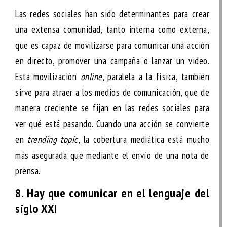
Las redes sociales han sido determinantes para crear
una extensa comunidad, tanto interna como externa,
que es capaz de movilizarse para comunicar una acción
en directo, promover una campaña o lanzar un video.
Esta movilización
online
, paralela a la física, también
sirve para atraer a los medios de comunicación, que de
manera creciente se fijan en las redes sociales para
ver qué está pasando. Cuando una acción se convierte
en
trending topic
, la cobertura mediática está mucho
más asegurada que mediante el envío de una nota de
prensa.
8. Hay que comunicar en el lenguaje del
siglo XXI