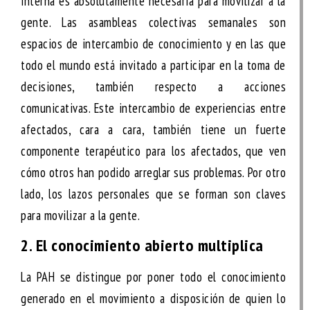
interna es absolutamente necesaria para movilizar a la
gente. Las asambleas colectivas semanales son
espacios de intercambio de conocimiento y en las que
todo el mundo está invitado a participar en la toma de
decisiones, también respecto a acciones
comunicativas. Este intercambio de experiencias entre
afectados, cara a cara, también tiene un fuerte
componente terapéutico para los afectados, que ven
cómo otros han podido arreglar sus problemas. Por otro
lado, los lazos personales que se forman son claves
para movilizar a la gente.
2. El conocimiento abierto multiplica
La PAH se distingue por poner todo el conocimiento
generado en el movimiento a disposición de quien lo