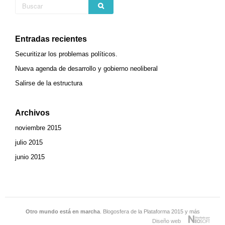
Entradas recientes
Securitizar los problemas políticos.
Nueva agenda de desarrollo y gobierno neoliberal
Salirse de la estructura
Archivos
noviembre 2015
julio 2015
junio 2015
Otro mundo está en marcha
. Blogosfera de la Plataforma 2015 y más
Diseño web