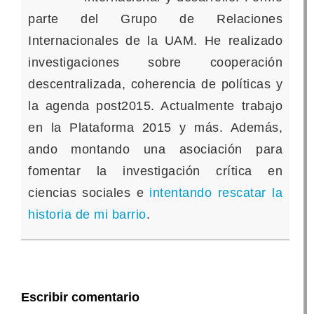
parte del Grupo de Relaciones
Internacionales de la UAM. He realizado
investigaciones sobre cooperación
descentralizada, coherencia de políticas y
la agenda post2015. Actualmente trabajo
en la Plataforma 2015 y más. Además,
ando montando una asociación para
fomentar la investigación crítica en
ciencias sociales e
intentando rescatar la
historia de mi barrio
.
Escribir comentario