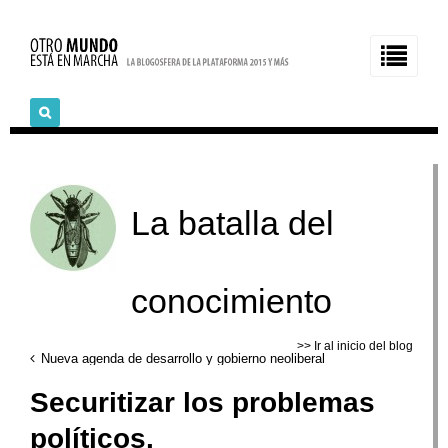
La batalla del
conocimiento
>> Ir al inicio del blog
Nueva agenda de desarrollo y gobierno neoliberal
Securitizar los problemas
políticos.