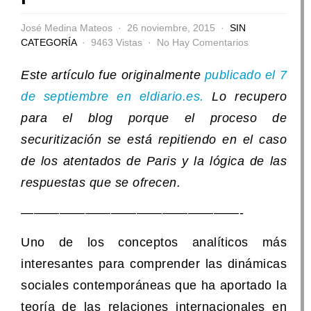
José Medina Mateos
26 noviembre, 2015
SIN
CATEGORÍA
9463 Vistas
No Hay Comentarios
Este artículo fue originalmente
publicado el 7
de septiembre en eldiario.es.
Lo recupero
para el blog porque el proceso de
securitización se está repitiendo en el caso
de los atentados de Paris y la lógica de las
respuestas que se ofrecen.
—————————————————-
Uno de los conceptos analíticos más
interesantes para comprender las dinámicas
sociales contemporáneas que ha aportado la
teoría de las relaciones internacionales en