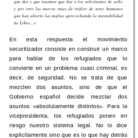
que dar y que tenemos que dar a los solicitantes de asilo
y por otro las nuevas rutas de tráfico de seres humanos
que han abierto las mafias aprovechando la inestabilidad
de Libia…»
En esta respuesta el movimiento
securitizador consiste en construir un marco
para hablar de los refugiados que lo
convierte en un problema cuasi criminal, es
decir, de seguridad. No se trata de que
mezclen dos asuntos, sino de que el
Gobierno español decide mezclar dos
asuntos «absolutamente distintos». Para la
vicepresidenta, los refugiados ponen en
riesgo nuestro sistema legal. No lo dice
explicítamente sino que es lo que hay detrás