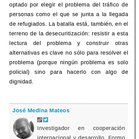
optado por elegir el problema del tráfico de
personas como el que se junta a la llegada
de refugiados. La batalla está, también, en el
terreno de la desecuritización: resistir a esta
lectura del problema y construir otras
alternativas es clave no sólo para resolver el
problema (porque ningún problema es solo
policial) sino para hacerlo con algo de
dignidad.
José Medina Mateos
Investigador en cooperación
internacional y desarrollo. Formo