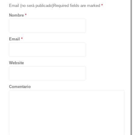
Email (no será publicado)Required fields are marked
*
Nombre
*
Email
*
Website
Comentario