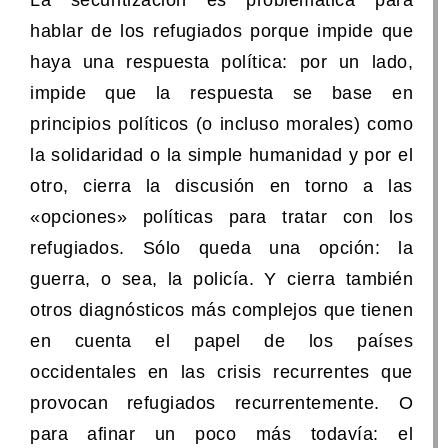
hablar de los refugiados porque impide que
haya una respuesta política: por un lado,
impide que la respuesta se base en
principios políticos (o incluso morales) como
la solidaridad o la simple humanidad y por el
otro, cierra la discusión en torno a las
«opciones» políticas para tratar con los
refugiados. Sólo queda una opción: la
guerra, o sea, la policía. Y cierra también
otros diagnósticos más complejos que tienen
en cuenta el papel de los países
occidentales en las crisis recurrentes que
provocan refugiados recurrentemente. O
para afinar un poco más todavía: el