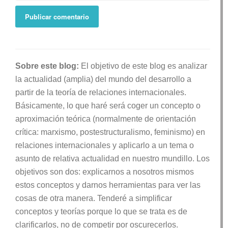
Sobre este blog:
El objetivo de este blog es analizar
la actualidad (amplia) del mundo del desarrollo a
partir de la teoría de relaciones internacionales.
Básicamente, lo que haré será coger un concepto o
aproximación teórica (normalmente de orientación
crítica: marxismo, postestructuralismo, feminismo) en
relaciones internacionales y aplicarlo a un tema o
asunto de relativa actualidad en nuestro mundillo. Los
objetivos son dos: explicarnos a nosotros mismos
estos conceptos y darnos herramientas para ver las
cosas de otra manera. Tenderé a simplificar
conceptos y teorías porque lo que se trata es de
clarificarlos, no de competir por oscurecerlos.