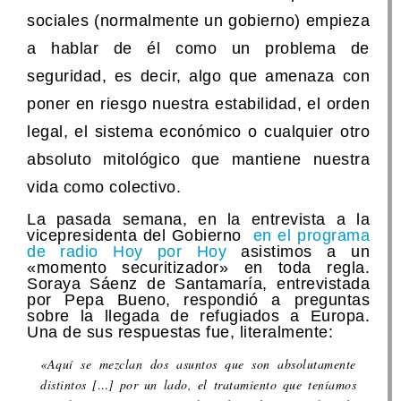
sociales (normalmente un gobierno) empieza
a hablar de él como un problema de
seguridad, es decir, algo que amenaza con
poner en riesgo nuestra estabilidad, el orden
legal, el sistema económico o cualquier otro
absoluto mitológico que mantiene nuestra
vida como colectivo.
La pasada semana, en la entrevista a la
vicepresidenta del Gobierno
en el programa
de radio Hoy por Hoy
asistimos a un
«momento securitizador» en toda regla.
Soraya Sáenz de Santamaría, entrevistada
por Pepa Bueno, respondió a preguntas
sobre la llegada de refugiados a Europa.
Una de sus respuestas fue, literalmente:
«Aquí se mezclan dos asuntos que son absolutamente
distintos […] por un lado, el tratamiento que teníamos