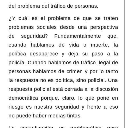
del problema del tráfico de personas.
¿Y cuál es el problema de que se traten
problemas sociales desde una perspectiva
de seguridad? Fundamentalmente que,
cuando hablamos de vida o muerte, la
política desaparece y deja su paso a la
policía. Cuando hablamos de tráfico ilegal de
personas hablamos de crimen y por lo tanto
la respuesta no es política, sino policial. Una
respuesta policial está cerrada a la discusión
democrática porque, claro, lo que pone en
riesgo es nuestra seguridad y frente a eso
no puede haber medias tintas.
La securitización es problemática para