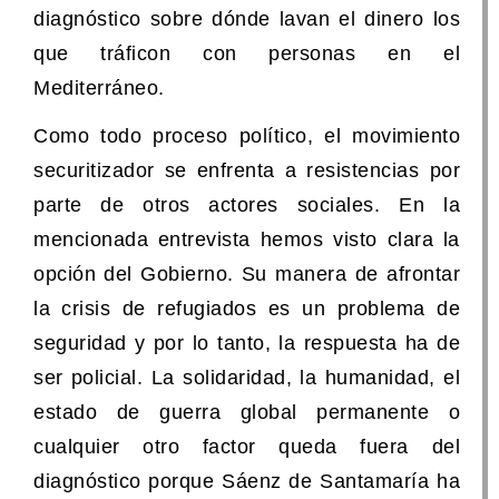
diagnóstico sobre dónde lavan el dinero los
que tráficon con personas en el
Mediterráneo.
Como todo proceso político, el movimiento
securitizador se enfrenta a resistencias por
parte de otros actores sociales. En la
mencionada entrevista hemos visto clara la
opción del Gobierno. Su manera de afrontar
la crisis de refugiados es un problema de
seguridad y por lo tanto, la respuesta ha de
ser policial. La solidaridad, la humanidad, el
estado de guerra global permanente o
cualquier otro factor queda fuera del
diagnóstico porque Sáenz de Santamaría ha