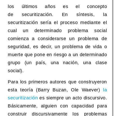
los últimos años es el concepto
de securitización. En síntesis, la
securitización sería el proceso mediante el
cual un determinado problema social
comienza a considerarse un problema de
seguridad, es decir, un problema de vida o
muerte que pone en riesgo a un determinado
grupo (un país, una nación, una clase
social).
Para los primeros autores que construyeron
esta teoría (Barry Buzan, Ole Waever)
la
securitización
es siempre un acto discursivo.
Básicamente, alguien con capacidad para
construir discursivamente los problemas