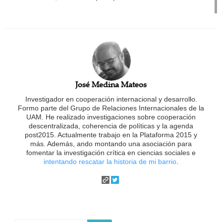
José Medina Mateos
Investigador en cooperación internacional y desarrollo.
Formo parte del Grupo de Relaciones Internacionales de la
UAM. He realizado investigaciones sobre cooperación
descentralizada, coherencia de políticas y la agenda
post2015. Actualmente trabajo en la Plataforma 2015 y
más. Además, ando montando una asociación para
fomentar la investigación crítica en ciencias sociales e
intentando rescatar la historia de mi barrio
.