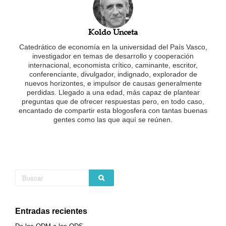
Koldo Unceta
Catedrático de economía en la universidad del País Vasco,
investigador en temas de desarrollo y cooperación
internacional, economista crítico, caminante, escritor,
conferenciante, divulgador, indignado, explorador de
nuevos horizontes, e impulsor de causas generalmente
perdidas. Llegado a una edad, más capaz de plantear
preguntas que de ofrecer respuestas pero, en todo caso,
encantado de compartir esta blogosfera con tantas buenas
gentes como las que aquí se reúnen.
Entradas recientes