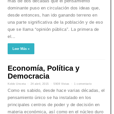
más de dos décadas que el pensamiento
dominante puso en circulación dos ideas que,
desde entonces, han ido ganando terreno en
una parte significativa de la población y de eso
que se llama “opinión pública”. La primera de
el...
Leer Más »
Economía, Política y
Democracia
Koldo Unceta
24 abril, 2015
5908 Vistas
1 comentario
Como es sabido, desde hace varias décadas, el
pensamiento único se ha instalado en los
principales centros de poder y de decisión en
materia económica, así como en el núcleo duro