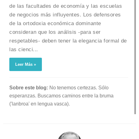
de las facultades de economía y las escuelas
de negocios más influyentes. Los defensores
de la ortodoxia económica dominante
consideran que los análisis -para ser
respetables- deben tener la elegancia formal de
las cienci...
Leer Más »
Sobre este blog:
No tenemos certezas. Sólo
esperanzas. Buscamos caminos entre la bruma
('lanbroa' en lengua vasca).