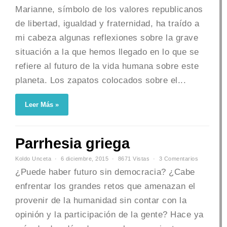
Marianne, símbolo de los valores republicanos
de libertad, igualdad y fraternidad, ha traído a
mi cabeza algunas reflexiones sobre la grave
situación a la que hemos llegado en lo que se
refiere al futuro de la vida humana sobre este
planeta. Los zapatos colocados sobre el...
Leer Más »
Parrhesia griega
Koldo Unceta
6 diciembre, 2015
8671 Vistas
3 Comentarios
¿Puede haber futuro sin democracia? ¿Cabe
enfrentar los grandes retos que amenazan el
provenir de la humanidad sin contar con la
opinión y la participación de la gente? Hace ya