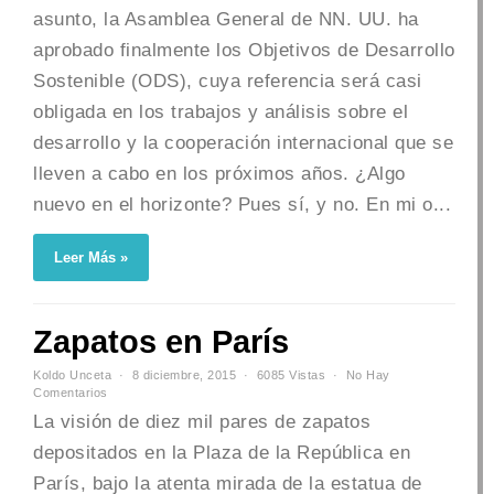
asunto, la Asamblea General de NN. UU. ha
aprobado finalmente los Objetivos de Desarrollo
Sostenible (ODS), cuya referencia será casi
obligada en los trabajos y análisis sobre el
desarrollo y la cooperación internacional que se
lleven a cabo en los próximos años. ¿Algo
nuevo en el horizonte? Pues sí, y no. En mi o...
Leer Más »
Zapatos en París
Koldo Unceta
8 diciembre, 2015
6085 Vistas
No Hay
Comentarios
La visión de diez mil pares de zapatos
depositados en la Plaza de la República en
París, bajo la atenta mirada de la estatua de