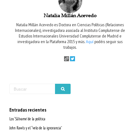
Natalia Millán Acevedo
Natalia Millán Acevedo es Doctora en Ciencias Políticas (Relaciones
Internacionales), investigadora asociada al Instituto Complutense de
Estudios Internacionales Universidad Complutense de Madrid e
investigadora en la Plataforma 2015 y más.
Aquí
podéis seguir sus
trabajos.
Entradas recientes
Los ‘Sálvame’ de la política
John Rawls y el “velo de la ignorancia”