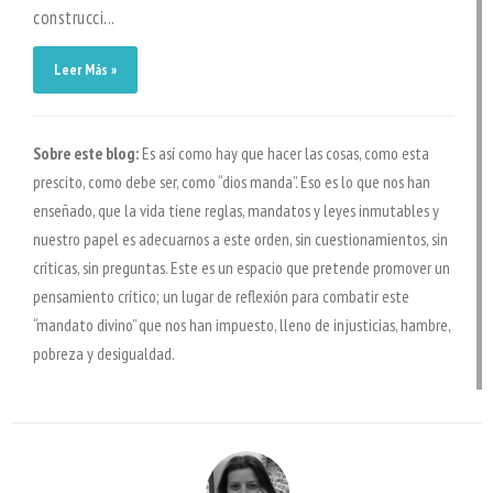
construcci...
Leer Más »
Sobre este blog:
Es así como hay que hacer las cosas, como esta
prescito, como debe ser, como “dios manda”. Eso es lo que nos han
enseñado, que la vida tiene reglas, mandatos y leyes inmutables y
nuestro papel es adecuarnos a este orden, sin cuestionamientos, sin
críticas, sin preguntas. Este es un espacio que pretende promover un
pensamiento crítico; un lugar de reflexión para combatir este
“mandato divino” que nos han impuesto, lleno de injusticias, hambre,
pobreza y desigualdad.