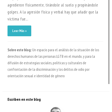
agredieron físicamente, tirándole al suelo y propinándole
golpes. A la agresión física y verbal hay que añadir que la
víctima fue...
Leer Más »
Sobre este blog:
Un espacio para el análisis de la situación de los
derechos humanos de las personas LGTB en el mundo, y para la
difusión de estrategias sociales, políticas y culturales de
confrontación de la discriminación y los delitos de odio por
orientación sexual e identidad de género
Escriben en este blog