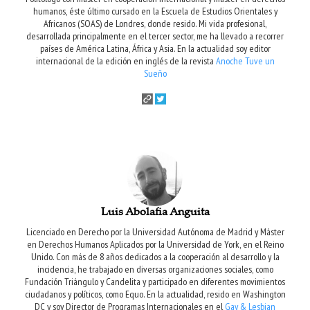
humanos, éste último cursado en la Escuela de Estudios Orientales y
Africanos (SOAS) de Londres, donde resido. Mi vida profesional,
desarrollada principalmente en el tercer sector, me ha llevado a recorrer
países de América Latina, África y Asia. En la actualidad soy editor
internacional de la edición en inglés de la revista
Anoche Tuve un
Sueño
Luis Abolafia Anguita
Licenciado en Derecho por la Universidad Autónoma de Madrid y Máster
en Derechos Humanos Aplicados por la Universidad de York, en el Reino
Unido. Con más de 8 años dedicados a la cooperación al desarrollo y la
incidencia, he trabajado en diversas organizaciones sociales, como
Fundación Triángulo y Candelita y participado en diferentes movimientos
ciudadanos y políticos, como Equo. En la actualidad, resido en Washington
DC y soy Director de Programas Internacionales en el
Gay & Lesbian