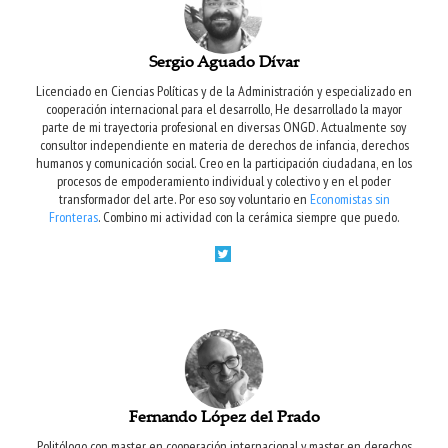
Sergio Aguado Dívar
Licenciado en Ciencias Políticas y de la Administración y especializado en
cooperación internacional para el desarrollo, He desarrollado la mayor
parte de mi trayectoria profesional en diversas ONGD. Actualmente soy
consultor independiente en materia de derechos de infancia, derechos
humanos y comunicación social. Creo en la participación ciudadana, en los
procesos de empoderamiento individual y colectivo y en el poder
transformador del arte. Por eso soy voluntario en
Economistas sin
Fronteras
. Combino mi actividad con la cerámica siempre que puedo.
Fernando López del Prado
Politólogo con master en cooperación internacional y master en derechos