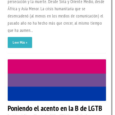
persecución y la muerte. Desde Siria y Oriente Medio, desde
África y Asia Menor. La crisis humanitaria que se
desencadenó (al menos en los medios de comunicación) el
pasado año no ha hecho más que crecer, al mismo tiempo
que ha aumen...
Leer Más »
Poniendo el acento en la B de LGTB