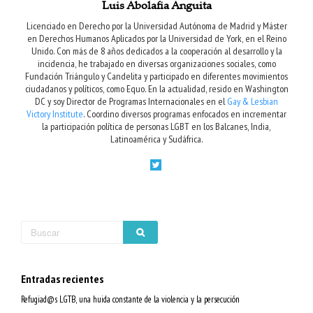
Luis Abolafia Anguita
Licenciado en Derecho por la Universidad Autónoma de Madrid y Máster
en Derechos Humanos Aplicados por la Universidad de York, en el Reino
Unido. Con más de 8 años dedicados a la cooperación al desarrollo y la
incidencia, he trabajado en diversas organizaciones sociales, como
Fundación Triángulo y Candelita y participado en diferentes movimientos
ciudadanos y políticos, como Equo. En la actualidad, resido en Washington
DC y soy Director de Programas Internacionales en el
Gay & Lesbian
Victory Institute
. Coordino diversos programas enfocados en incrementar
la participación política de personas LGBT en los Balcanes, India,
Latinoamérica y Sudáfrica.
Entradas recientes
Refugiad@s LGTB, una huida constante de la violencia y la persecución