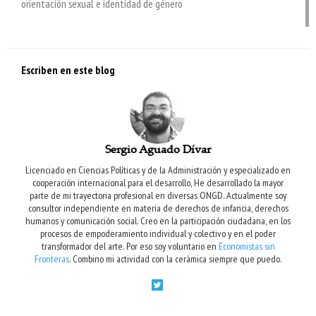
orientación sexual e identidad de género
Escriben en este blog
Sergio Aguado Dívar
Licenciado en Ciencias Políticas y de la Administración y especializado en
cooperación internacional para el desarrollo, He desarrollado la mayor
parte de mi trayectoria profesional en diversas ONGD. Actualmente soy
consultor independiente en materia de derechos de infancia, derechos
humanos y comunicación social. Creo en la participación ciudadana, en los
procesos de empoderamiento individual y colectivo y en el poder
transformador del arte. Por eso soy voluntario en
Economistas sin
Fronteras
. Combino mi actividad con la cerámica siempre que puedo.