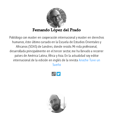
Fernando López del Prado
Politólogo con master en cooperación internacional y master en derechos
humanos, éste último cursado en la Escuela de Estudios Orientales y
Africanos (SOAS) de Londres, donde resido. Mi vida profesional,
desarrollada principalmente en el tercer sector, me ha llevado a recorrer
países de América Latina, África y Asia. En la actualidad soy editor
internacional de la edición en inglés de la revista
Anoche Tuve un
Sueño