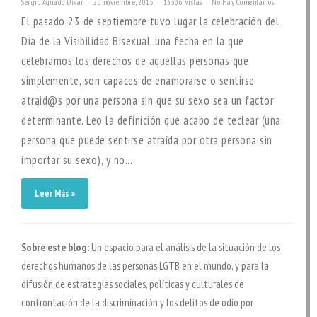
Sergio Aguado Dívar
20 noviembre, 2015
13306 Vistas
No Hay Comentarios
El pasado 23 de septiembre tuvo lugar la celebración del
Día de la Visibilidad Bisexual, una fecha en la que
celebramos los derechos de aquellas personas que
simplemente, son capaces de enamorarse o sentirse
atraid@s por una persona sin que su sexo sea un factor
determinante. Leo la definición que acabo de teclear (una
persona que puede sentirse atraída por otra persona sin
importar su sexo), y no...
Leer Más »
Sobre este blog:
Un espacio para el análisis de la situación de los
derechos humanos de las personas LGTB en el mundo, y para la
difusión de estrategias sociales, políticas y culturales de
confrontación de la discriminación y los delitos de odio por