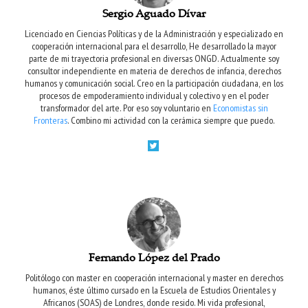
Sergio Aguado Dívar
Licenciado en Ciencias Políticas y de la Administración y especializado en
cooperación internacional para el desarrollo, He desarrollado la mayor
parte de mi trayectoria profesional en diversas ONGD. Actualmente soy
consultor independiente en materia de derechos de infancia, derechos
humanos y comunicación social. Creo en la participación ciudadana, en los
procesos de empoderamiento individual y colectivo y en el poder
transformador del arte. Por eso soy voluntario en
Economistas sin
Fronteras
. Combino mi actividad con la cerámica siempre que puedo.
Fernando López del Prado
Politólogo con master en cooperación internacional y master en derechos
humanos, éste último cursado en la Escuela de Estudios Orientales y
Africanos (SOAS) de Londres, donde resido. Mi vida profesional,