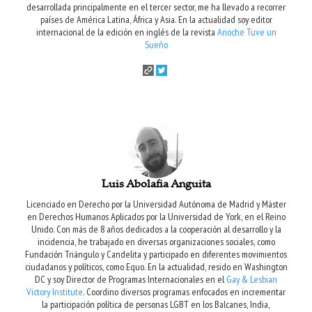
desarrollada principalmente en el tercer sector, me ha llevado a recorrer
países de América Latina, África y Asia. En la actualidad soy editor
internacional de la edición en inglés de la revista
Anoche Tuve un
Sueño
Luis Abolafia Anguita
Licenciado en Derecho por la Universidad Autónoma de Madrid y Máster
en Derechos Humanos Aplicados por la Universidad de York, en el Reino
Unido. Con más de 8 años dedicados a la cooperación al desarrollo y la
incidencia, he trabajado en diversas organizaciones sociales, como
Fundación Triángulo y Candelita y participado en diferentes movimientos
ciudadanos y políticos, como Equo. En la actualidad, resido en Washington
DC y soy Director de Programas Internacionales en el
Gay & Lesbian
Victory Institute
. Coordino diversos programas enfocados en incrementar
la participación política de personas LGBT en los Balcanes, India,