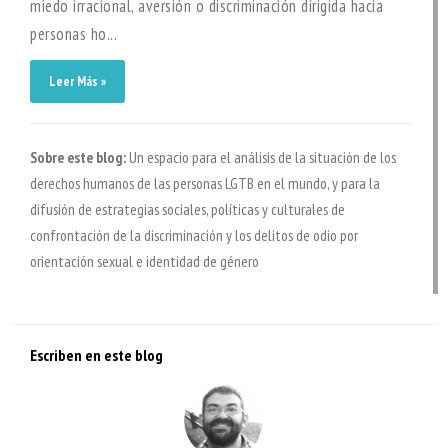
miedo irracional, aversión o discriminación dirigida hacia
personas ho...
Leer Más »
Sobre este blog:
Un espacio para el análisis de la situación de los
derechos humanos de las personas LGTB en el mundo, y para la
difusión de estrategias sociales, políticas y culturales de
confrontación de la discriminación y los delitos de odio por
orientación sexual e identidad de género
Escriben en este blog