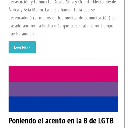
persecución y la muerte. Desde Siria y Oriente Medio, desde
África y Asia Menor. La crisis humanitaria que se
desencadenó (al menos en los medios de comunicación) el
pasado año no ha hecho más que crecer, al mismo tiempo
que ha aumen...
Leer Más »
Poniendo el acento en la B de LGTB