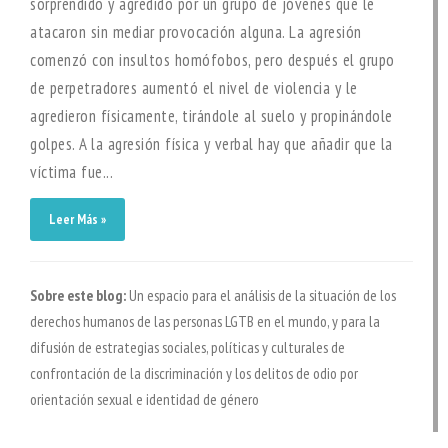
sorprendido y agredido por un grupo de jóvenes que le
atacaron sin mediar provocación alguna. La agresión
comenzó con insultos homófobos, pero después el grupo
de perpetradores aumentó el nivel de violencia y le
agredieron físicamente, tirándole al suelo y propinándole
golpes. A la agresión física y verbal hay que añadir que la
víctima fue...
Leer Más »
Sobre este blog:
Un espacio para el análisis de la situación de los
derechos humanos de las personas LGTB en el mundo, y para la
difusión de estrategias sociales, políticas y culturales de
confrontación de la discriminación y los delitos de odio por
orientación sexual e identidad de género