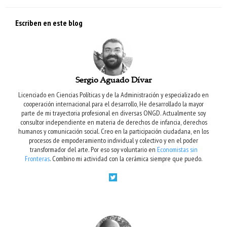
Escriben en este blog
Sergio Aguado Dívar
Licenciado en Ciencias Políticas y de la Administración y especializado en
cooperación internacional para el desarrollo, He desarrollado la mayor
parte de mi trayectoria profesional en diversas ONGD. Actualmente soy
consultor independiente en materia de derechos de infancia, derechos
humanos y comunicación social. Creo en la participación ciudadana, en los
procesos de empoderamiento individual y colectivo y en el poder
transformador del arte. Por eso soy voluntario en
Economistas sin
Fronteras
. Combino mi actividad con la cerámica siempre que puedo.