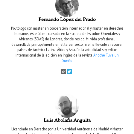
Fernando López del Prado
Politólogo con master en cooperación internacional y master en derechos
humanos, éste último cursado en la Escuela de Estudios Orientales y
Africanos (SOAS) de Londres, donde resido. Mi vida profesional,
desarrollada principalmente en el tercer sector, me ha llevado a recorrer
países de América Latina, África y Asia. En la actualidad soy editor
internacional de la edición en inglés de la revista
Anoche Tuve un
Sueño
Luis Abolafia Anguita
Licenciado en Derecho por la Universidad Autónoma de Madrid y Máster