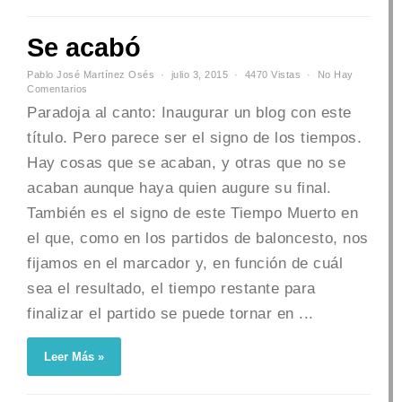
Se acabó
Pablo José Martínez Osés
julio 3, 2015
4470 Vistas
No Hay
Comentarios
Paradoja al canto: Inaugurar un blog con este
título. Pero parece ser el signo de los tiempos.
Hay cosas que se acaban, y otras que no se
acaban aunque haya quien augure su final.
También es el signo de este Tiempo Muerto en
el que, como en los partidos de baloncesto, nos
fijamos en el marcador y, en función de cuál
sea el resultado, el tiempo restante para
finalizar el partido se puede tornar en ...
Leer Más »