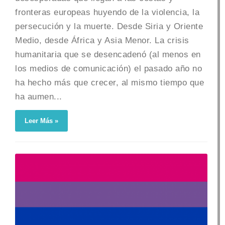
fronteras europeas huyendo de la violencia, la
persecución y la muerte. Desde Siria y Oriente
Medio, desde África y Asia Menor. La crisis
humanitaria que se desencadenó (al menos en
los medios de comunicación) el pasado año no
ha hecho más que crecer, al mismo tiempo que
ha aumen...
Leer Más »