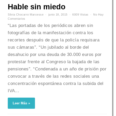
Hable sin miedo
Silvia Chocarro Marcesse
junio 18, 2015
6009 Vistas
No Hay
Comentarios
“Las portadas de los periódicos abren sin
fotografías de la manifestación contra los
recortes después de que la policía requisara
sus cámaras”. “Un jubilado al borde del
desahucio por una deuda de 30.000 euros por
protestar frente al Congreso la bajada de las
pensiones”. “Condenada a un año de prisión por
convocar a través de las redes sociales una
concentración espontánea contra la subida del
IVA...
Leer Más »