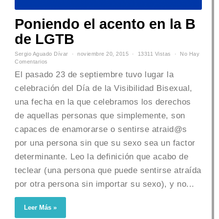
Poniendo el acento en la B
de LGTB
Sergio Aguado Dívar
noviembre 20, 2015
13311 Vistas
No Hay
Comentarios
El pasado 23 de septiembre tuvo lugar la
celebración del Día de la Visibilidad Bisexual,
una fecha en la que celebramos los derechos
de aquellas personas que simplemente, son
capaces de enamorarse o sentirse atraid@s
por una persona sin que su sexo sea un factor
determinante. Leo la definición que acabo de
teclear (una persona que puede sentirse atraída
por otra persona sin importar su sexo), y no...
Leer Más »