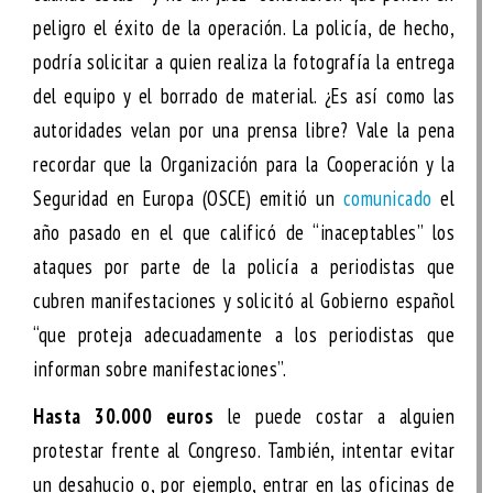
peligro el éxito de la operación. La policía, de hecho,
podría solicitar a quien realiza la fotografía la entrega
del equipo y el borrado de material. ¿Es así como las
autoridades velan por una prensa libre? Vale la pena
recordar que la Organización para la Cooperación y la
Seguridad en Europa (OSCE) emitió un
comunicado
el
año pasado en el que calificó de “inaceptables” los
ataques por parte de la policía a periodistas que
cubren manifestaciones y solicitó al Gobierno español
“que proteja adecuadamente a los periodistas que
informan sobre manifestaciones”.
Hasta 30.000 euros
le puede costar a alguien
protestar frente al Congreso. También, intentar evitar
un desahucio o, por ejemplo, entrar en las oficinas de