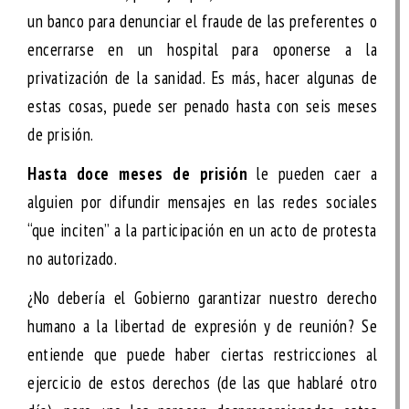
un banco para denunciar el fraude de las preferentes o
encerrarse en un hospital para oponerse a la
privatización de la sanidad. Es más, hacer algunas de
estas cosas, puede ser penado hasta con seis meses
de prisión.
Hasta doce meses de prisión
le pueden caer a
alguien por difundir mensajes en las redes sociales
“que inciten” a la participación en un acto de protesta
no autorizado.
¿No debería el Gobierno garantizar nuestro derecho
humano a la libertad de expresión y de reunión? Se
entiende que puede haber ciertas restricciones al
ejercicio de estos derechos (de las que hablaré otro