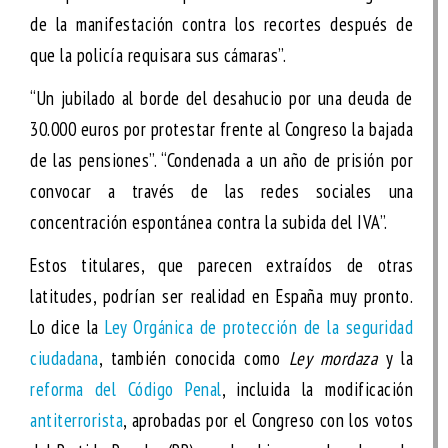
de la manifestación contra los recortes después de
que la policía requisara sus cámaras”.
“Un jubilado al borde del desahucio por una deuda de
30.000 euros por protestar frente al Congreso la bajada
de las pensiones”. “Condenada a un año de prisión por
convocar a través de las redes sociales una
concentración espontánea contra la subida del IVA”.
Estos titulares, que parecen extraídos de otras
latitudes, podrían ser realidad en España muy pronto.
Lo dice la
Ley Orgánica de protección de la seguridad
ciudadana
, también conocida como
Ley mordaza
y la
reforma del Código Penal
, incluida la modificación
antiterrorista
, aprobadas por el Congreso con los votos