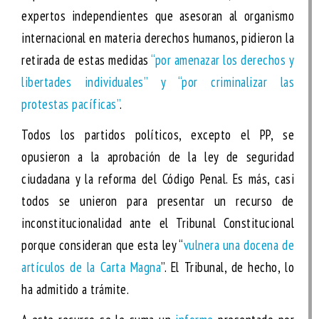
expertos independientes que asesoran al organismo
internacional en materia derechos humanos, pidieron la
retirada de estas medidas
“por amenazar los derechos y
libertades individuales” y “por criminalizar las
protestas pacíficas”
.
Todos los partidos políticos, excepto el PP, se
opusieron a la aprobación de la ley de seguridad
ciudadana y la reforma del Código Penal. Es más, casi
todos se unieron para presentar un recurso de
inconstitucionalidad ante el Tribunal Constitucional
porque consideran que esta ley “
vulnera una docena de
artículos de la Carta Magna
”. El Tribunal, de hecho, lo
ha admitido a trámite.