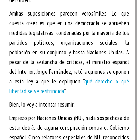
del orden.
Ambas suposiciones parecen verosímiles. Lo que
cuesta creer es que en una democracia se aprueben
medidas legislativas, condenadas por la mayoría de los
partidos políticos, organizaciones sociales, la
población en su conjunto y hasta Naciones Unidas. A
pesar de la avalancha de críticas, el ministro español
del Interior, Jorge Fernández, retó a quienes se oponen
a esta ley a que le expliquen “
qué derecho o qué
libertad se ve restringida
”.
Bien, lo voy a intentar resumir.
Empiezo por Naciones Unidas (NU), nada sospechosa de
estar detrás de alguna conspiración contra el Gobierno
español. Cinco relatores especiales de NU, reconocidos