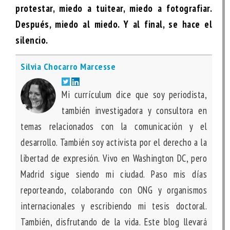
protestar, miedo a tuitear, miedo a fotografiar.
Después, miedo al miedo. Y al final, se hace el
silencio.
Silvia Chocarro Marcesse
Mi currículum dice que soy periodista,
también investigadora y consultora en
temas relacionados con la comunicación y el
desarrollo. También soy activista por el derecho a la
libertad de expresión. Vivo en Washington DC, pero
Madrid sigue siendo mi ciudad. Paso mis días
reporteando, colaborando con ONG y organismos
internacionales y escribiendo mi tesis doctoral.
También, disfrutando de la vida.
Este blog llevará