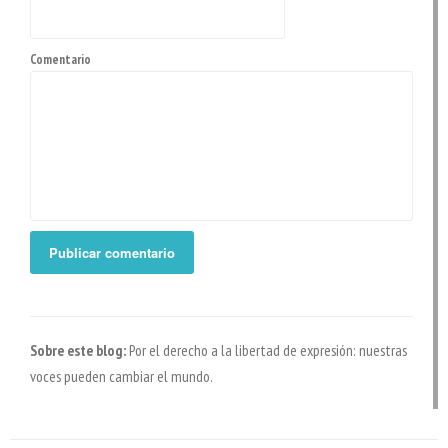
Comentario
Sobre este blog:
Por el derecho a la libertad de expresión: nuestras
voces pueden cambiar el mundo.