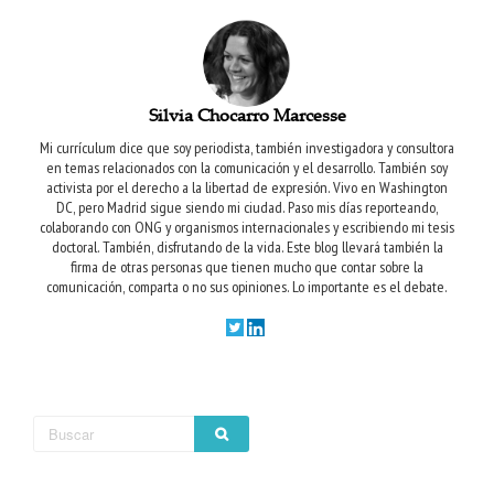
Silvia Chocarro Marcesse
Mi currículum dice que soy periodista, también investigadora y consultora
en temas relacionados con la comunicación y el desarrollo. También soy
activista por el derecho a la libertad de expresión. Vivo en Washington
DC, pero Madrid sigue siendo mi ciudad. Paso mis días reporteando,
colaborando con ONG y organismos internacionales y escribiendo mi tesis
doctoral. También, disfrutando de la vida.
Este blog llevará también la
firma de otras personas que tienen mucho que contar sobre la
comunicación, comparta o no sus opiniones. Lo importante es el debate.