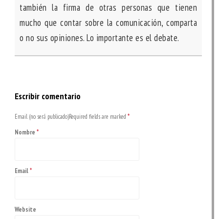
también la firma de otras personas que tienen
mucho que contar sobre la comunicación, comparta
o no sus opiniones. Lo importante es el debate.
Escribir comentario
Email (no será publicado)Required fields are marked
*
Nombre
*
Email
*
Website