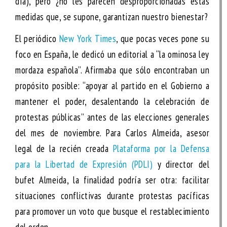
día), pero ¿no les parecen desproporcionadas estas
medidas que, se supone, garantizan nuestro bienestar?
El periódico
New York Times
, que pocas veces pone su
foco en España, le dedicó un editorial a “la ominosa ley
mordaza española”. Afirmaba que sólo encontraban un
propósito posible: “apoyar al partido en el Gobierno a
mantener el poder, desalentando la celebración de
protestas públicas” antes de las elecciones generales
del mes de noviembre. Para Carlos Almeida, asesor
legal de la recién creada
Plataforma por la Defensa
para la Libertad de Expresión (PDLI)
y director del
bufet Almeida, la finalidad podría ser otra: facilitar
situaciones conflictivas durante protestas pacíficas
para promover un voto que busque el restablecimiento