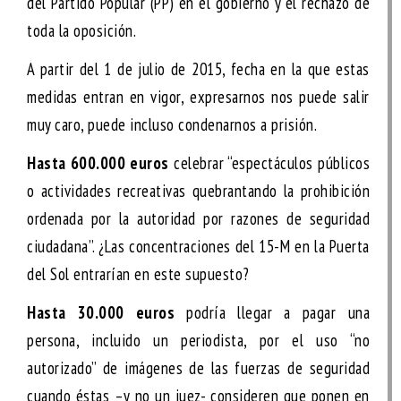
del Partido Popular (PP) en el gobierno y el rechazo de
toda la oposición.
A partir del 1 de julio de 2015, fecha en la que estas
medidas entran en vigor, expresarnos nos puede salir
muy caro, puede incluso condenarnos a prisión.
Hasta 600.000 euros
celebrar “espectáculos públicos
o actividades recreativas quebrantando la prohibición
ordenada por la autoridad por razones de seguridad
ciudadana”. ¿Las concentraciones del 15-M en la Puerta
del Sol entrarían en este supuesto?
Hasta 30.000
euros
podría llegar a pagar una
persona, incluido un periodista, por el uso “no
autorizado” de imágenes de las fuerzas de seguridad
cuando éstas –y no un juez- consideren que ponen en