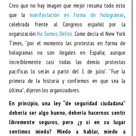
Creo que no hay imagen que mejor resuma todo esto
que la
manifestación en forma de hologramas
,
celebrada frente al Congreso español por la
organización
No Somos Delito
. Como decía el New York
Times, “por el momento las protestas en forma de
hologramas no son ilegales en España; aunque
increíblemente casi todas las demás protestas
pacíficas lo serán a partir del 1 de julio”. “Fue la
primera de la historia y confiemos en que sea la
última”, dijeron los organizadores.
En principio, una ley “de seguridad ciudadana”
debería ser algo bueno, debería hacernos sentir
libremente seguros, pero ¿y si en su lugar
sentimos miedo? Miedo a hablar, miedo a