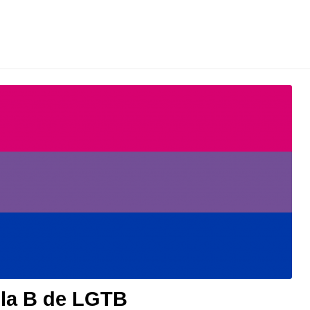
 la B de LGTB