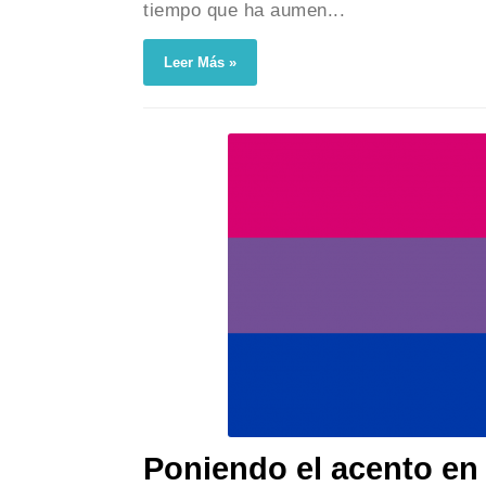
tiempo que ha aumen...
Leer Más »
Poniendo el acento en