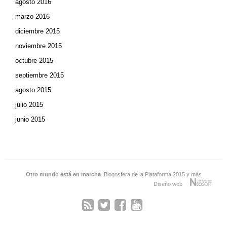
agosto 2016
marzo 2016
diciembre 2015
noviembre 2015
octubre 2015
septiembre 2015
agosto 2015
julio 2015
junio 2015
Otro mundo está en marcha
. Blogosfera de la Plataforma 2015 y más
Diseño web