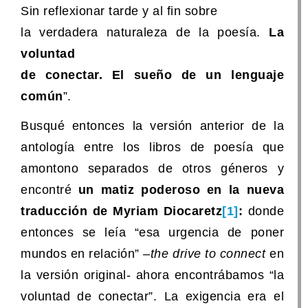
Sin reflexionar tarde y al fin sobre
la verdadera naturaleza de la poesía.
La
voluntad
de conectar. El sueño de un lenguaje
común
”.
Busqué entonces la versión anterior de la
antología entre los libros de poesía que
amontono separados de otros géneros y
encontré
un matiz poderoso en la nueva
traducción de Myriam Diocaretz
[1]
:
donde
entonces se leía “esa urgencia de poner
mundos en relación” –
the drive to connect
en
la versión original- ahora encontrábamos “la
voluntad de conectar”. La exigencia era el