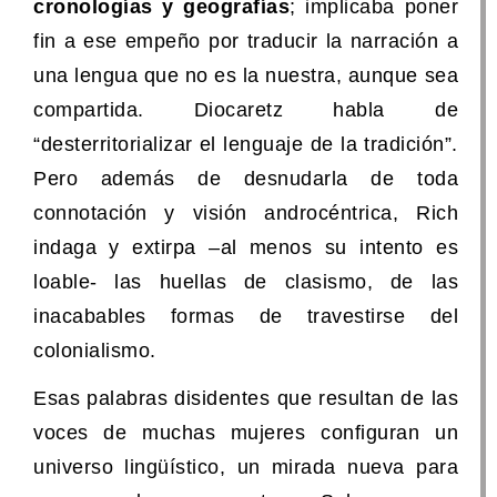
cronologías y geografías
; implicaba poner
fin a ese empeño por traducir la narración a
una lengua que no es la nuestra, aunque sea
compartida. Diocaretz habla de
“desterritorializar el lenguaje de la tradición”.
Pero además de desnudarla de toda
connotación y visión androcéntrica, Rich
indaga y extirpa –al menos su intento es
loable- las huellas de clasismo, de las
inacabables formas de travestirse del
colonialismo.
Esas palabras disidentes que resultan de las
voces de muchas mujeres configuran un
universo lingüístico, un mirada nueva para