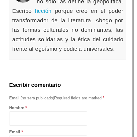
no solo las define la geopolítica.
Escribo
ficción
porque creo en el poder
transformador de la literatura. Abogo por
las formas culturales no dominantes, las
actitudes solidarias y la ética del cuidado
frente al egoísmo y codicia universales.
Escribir comentario
Email (no será publicado)Required fields are marked
*
Nombre
*
Email
*