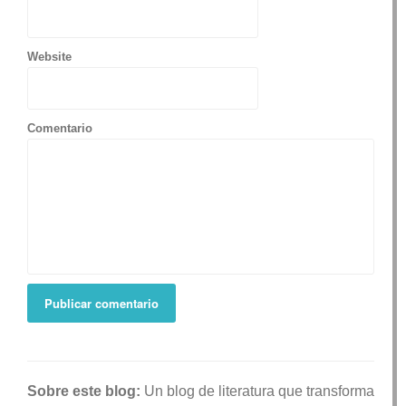
Website
Comentario
Sobre este blog:
Un blog de literatura que transforma