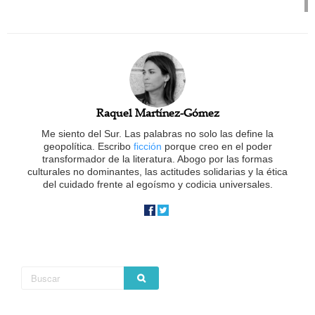
Raquel Martínez-Gómez
Me siento del Sur. Las palabras no solo las define la
geopolítica. Escribo
ficción
porque creo en el poder
transformador de la literatura. Abogo por las formas
culturales no dominantes, las actitudes solidarias y la ética
del cuidado frente al egoísmo y codicia universales.