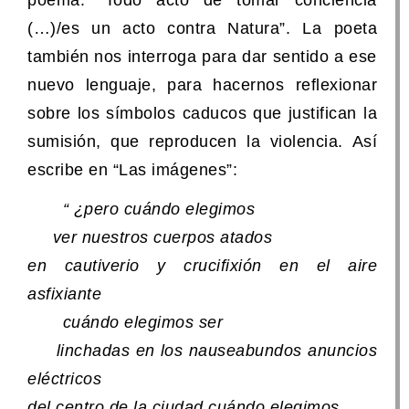
(…)/es un acto contra Natura”. La poeta
también nos interroga para dar sentido a ese
nuevo lenguaje, para hacernos reflexionar
sobre los símbolos caducos que justifican la
sumisión, que reproducen la violencia. Así
escribe en “Las imágenes”:
“ ¿pero cuándo elegimos
ver nuestros cuerpos atados
en cautiverio y crucifixión en el aire
asfixiante
cuándo elegimos ser
linchadas en los nauseabundos anuncios
eléctricos
del centro de la ciudad cuándo elegimos