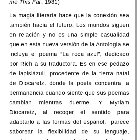
me This Far
, 1981)
La magia literaria hace que la conexión sea
también hacia el futuro. Los mundos siguen
en relación y no es una simple casualidad
que en esta nueva versión de la Antología se
incluya el poema “La roca azul”, dedicado
por Rich a su traductora. Es en ese pedazo
de lapislázuli, procedente de la tierra natal
de Diocaretz, donde la poeta concentra la
permanencia cuando siente que sus poemas
cambian mientras duerme. Y Myriam
Diocaretz, al recoger el sentido para
adaptarlo a las formas del español, parece
saborear la flexibilidad de su lenguaje,