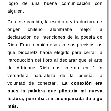
logro de una buena comunicación con
alguien.
Con ese cambio, la escritora y traductora de
origen chileno alumbraba mejor la
declaración de intenciones de la poesía de
Rich. Eran también esos versos precisos los
que Diocaretz había elegido para cerrar la
introducción del libro al declarar que el arte
de Adrienne Rich nos interna en “…la
verdadera naturaleza de la poesía: la
voluntad de conectar”.
La conexión era
pues la palabra que pilotaría mi nueva
lectura, pero iba a ir acompañada de algo
más.