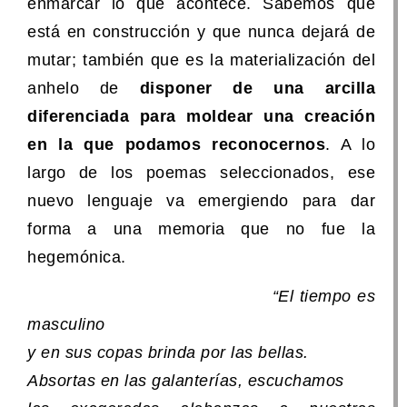
enmarcar lo que acontece. Sabemos que
está en construcción y que nunca dejará de
mutar; también que es la materialización del
anhelo de
disponer de una arcilla
diferenciada para moldear una creación
en la que podamos reconocernos
. A lo
largo de los poemas seleccionados, ese
nuevo lenguaje va emergiendo para dar
forma a una memoria que no fue la
hegemónica.
“El tiempo es
masculino
y en sus copas brinda por las bellas.
Absortas en las galanterías, escuchamos