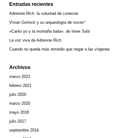
Entradas recientes
Adrienne Rich: la voluntad de conectar
Vivian Gornick y su arqueología de voces*
«Canto yo y la montaña baila», de Irene Solà
La voz viva de Adrienne Rich
Cuando no queda más remedio que negar a las vírgenes
Archivos
marzo 2021
febrero 2021
julio 2020
marzo 2020
mayo 2018
julio 2017
septiembre 2016