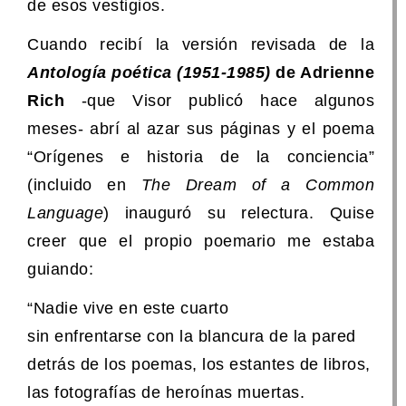
de esos vestigios.
Cuando recibí la versión revisada de la
Antología poética (1951-1985)
de Adrienne
Rich
-que Visor publicó hace algunos
meses- abrí al azar sus páginas y el poema
“Orígenes e historia de la conciencia”
(incluido en
The Dream of a Common
Language
) inauguró su relectura. Quise
creer que el propio poemario me estaba
guiando:
“Nadie vive en este cuarto
sin enfrentarse con la blancura de la pared
detrás de los poemas, los estantes de libros,
las fotografías de heroínas muertas.