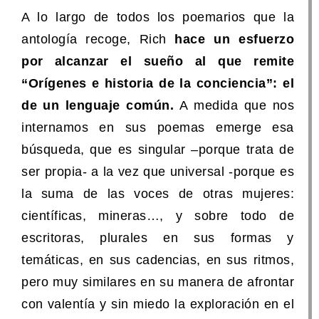
A lo largo de todos los poemarios que la
antología recoge, Rich
hace un esfuerzo
por alcanzar el sueño al que remite
“Orígenes e historia de la conciencia”: el
de un lenguaje común.
A medida que nos
internamos en sus poemas emerge esa
búsqueda, que es singular –porque trata de
ser propia- a la vez que universal -porque es
la suma de las voces de otras mujeres:
científicas, mineras…, y sobre todo de
escritoras, plurales en sus formas y
temáticas, en sus cadencias, en sus ritmos,
pero muy similares en su manera de afrontar
con valentía y sin miedo la exploración en el