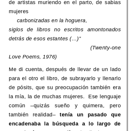
de artistas muriendo en el parto, de sabias
mujeres
carbonizadas en la hoguera,
siglos de libros no escritos amontonados
detrás de esos estantes (…)”
(Twenty-one
Love Poems, 1976)
Me di cuenta, después de llevar de un lado
para el otro el libro, de subrayarlo y llenarlo
de pósits, que su preocupación también era
la mía, la de muchas mujeres. Ese lenguaje
común –quizás sueño y quimera, pero
también realidad–
tenía un pasado que
encadenaba la búsqueda a lo largo de