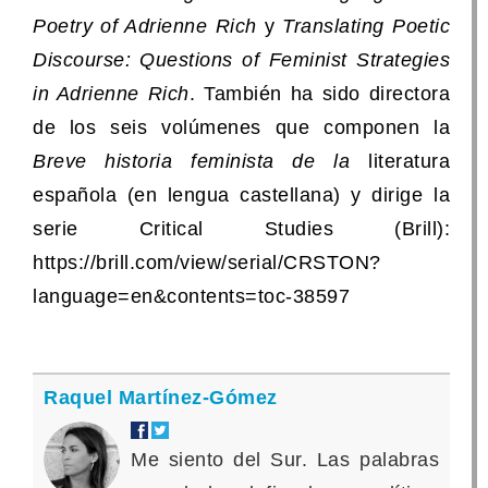
Poetry of Adrienne Rich
y
Translating Poetic
Discourse: Questions of Feminist Strategies
in Adrienne Rich
. También ha sido directora
de los seis volúmenes que componen la
Breve historia feminista de la
literatura
española (en lengua castellana) y dirige la
serie Critical Studies (Brill):
https://brill.com/view/serial/CRSTON?
language=en&contents=toc-38597
Raquel Martínez-Gómez
Me siento del Sur. Las palabras