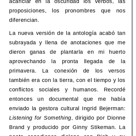
acariciar en la oscuridad los verbos, las
proposiciones, los pronombres que nos
diferencian.
La nueva versión de la antología acabó tan
subrayada y llena de anotaciones que me
dieron ganas de plantarla en mi huerto
aprovechando la pronta llegada de la
primavera. La conexión de los versos
también era con la tierra, con el tiempo y los
conflictos sociales y humanos. Recordé
entonces un documental que me había
enviado la gestora cultural Ingrid Bejerman:
Listening for Something
, dirigido por Dionne
Brand y producido por Ginny Stikeman. La