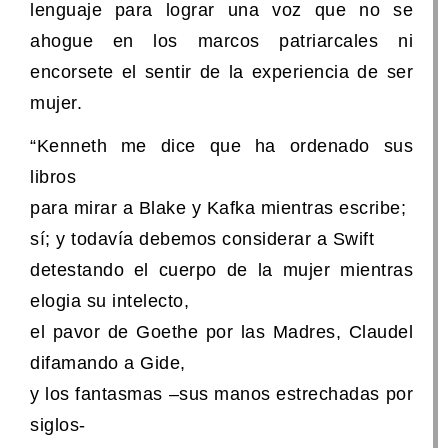
lenguaje para lograr una voz que no se
ahogue en los marcos patriarcales ni
encorsete el sentir de la experiencia de ser
mujer.
“Kenneth me dice que ha ordenado sus
libros
para mirar a Blake y Kafka mientras escribe;
sí; y todavía debemos considerar a Swift
detestando el cuerpo de la mujer mientras
elogia su intelecto,
el pavor de Goethe por las Madres, Claudel
difamando a Gide,
y los fantasmas –sus manos estrechadas por
siglos-