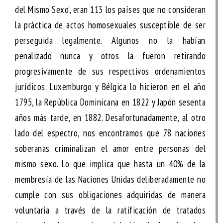
del Mismo Sexo’, eran 113 los países que no consideran
la práctica de actos homosexuales susceptible de ser
perseguida legalmente. Algunos no la habían
penalizado nunca y otros la fueron retirando
progresivamente de sus respectivos ordenamientos
jurídicos. Luxemburgo y Bélgica lo hicieron en el año
1795, la República Dominicana en 1822 y Japón sesenta
años más tarde, en 1882. Desafortunadamente, al otro
lado del espectro, nos encontramos que 78 naciones
soberanas criminalizan el amor entre personas del
mismo sexo. Lo que implica que hasta un 40% de la
membresía de las Naciones Unidas deliberadamente no
cumple con sus obligaciones adquiridas de manera
voluntaria a través de la ratificación de tratados