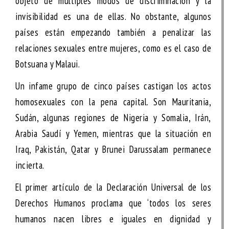
objeto de múltiples modos de discriminación y la
invisibilidad es una de ellas. No obstante, algunos
países están empezando también a penalizar las
relaciones sexuales entre mujeres, como es el caso de
Botsuana y Malaui.
Un infame grupo de cinco países castigan los actos
homosexuales con la pena capital. Son Mauritania,
Sudán, algunas regiones de Nigeria y Somalia, Irán,
Arabia Saudí y Yemen, mientras que la situación en
Iraq, Pakistán, Qatar y Brunei Darussalam permanece
incierta.
El primer artículo de la Declaración Universal de los
Derechos Humanos proclama que ‘todos los seres
humanos nacen libres e iguales en dignidad y