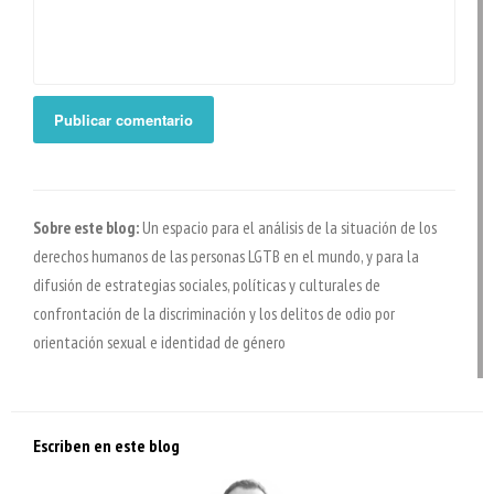
Sobre este blog:
Un espacio para el análisis de la situación de los
derechos humanos de las personas LGTB en el mundo, y para la
difusión de estrategias sociales, políticas y culturales de
confrontación de la discriminación y los delitos de odio por
orientación sexual e identidad de género
Escriben en este blog