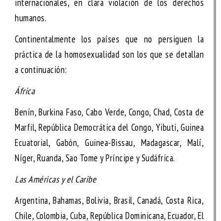
internacionales, en clara violación de los derechos
humanos.
Continentalmente los países que no persiguen la
práctica de la homosexualidad son los que se detallan
a continuación:
África
Benín, Burkina Faso, Cabo Verde, Congo, Chad, Costa de
Marfil, República Democrática del Congo, Yibuti, Guinea
Ecuatorial, Gabón, Guinea-Bissau, Madagascar, Malí,
Níger, Ruanda, Sao Tome y Príncipe y Sudáfrica.
Las Américas y el Caribe
Argentina, Bahamas, Bolivia, Brasil, Canadá, Costa Rica,
Chile, Colombia, Cuba, República Dominicana, Ecuador, El