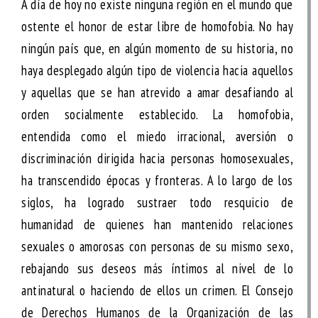
A día de hoy no existe ninguna región en el mundo que
ostente el honor de estar libre de homofobia. No hay
ningún país que, en algún momento de su historia, no
haya desplegado algún tipo de violencia hacia aquellos
y aquellas que se han atrevido a amar desafiando al
orden socialmente establecido. La homofobia,
entendida como el miedo irracional, aversión o
discriminación dirigida hacia personas homosexuales,
ha transcendido épocas y fronteras. A lo largo de los
siglos, ha logrado sustraer todo resquicio de
humanidad de quienes han mantenido relaciones
sexuales o amorosas con personas de su mismo sexo,
rebajando sus deseos más íntimos al nivel de lo
antinatural o haciendo de ellos un crimen. El Consejo
de Derechos Humanos de la Organización de las