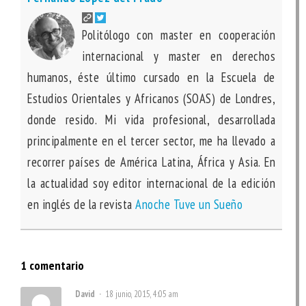
Politólogo con master en cooperación
internacional y master en derechos
humanos, éste último cursado en la Escuela de
Estudios Orientales y Africanos (SOAS) de Londres,
donde resido. Mi vida profesional, desarrollada
principalmente en el tercer sector, me ha llevado a
recorrer países de América Latina, África y Asia. En
la actualidad soy editor internacional de la edición
en inglés de la revista
Anoche Tuve un Sueño
1 comentario
David
18 junio, 2015, 4:05 am