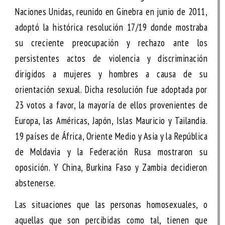
Naciones Unidas, reunido en Ginebra en junio de 2011,
adoptó la histórica resolución 17/19 donde mostraba
su creciente preocupación y rechazo ante los
persistentes actos de violencia y discriminación
dirigidos a mujeres y hombres a causa de su
orientación sexual. Dicha resolución fue adoptada por
23 votos a favor, la mayoría de ellos provenientes de
Europa, las Américas, Japón, Islas Mauricio y Tailandia.
19 países de África, Oriente Medio y Asia y la República
de Moldavia y la Federación Rusa mostraron su
oposición. Y China, Burkina Faso y Zambia decidieron
abstenerse.
Las situaciones que las personas homosexuales, o
aquellas que son percibidas como tal, tienen que