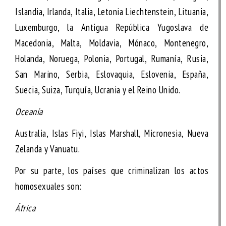
Islandia, Irlanda, Italia, Letonia Liechtenstein, Lituania,
Luxemburgo, la Antigua República Yugoslava de
Macedonia, Malta, Moldavia, Mónaco, Montenegro,
Holanda, Noruega, Polonia, Portugal, Rumanía, Rusia,
San Marino, Serbia, Eslovaquia, Eslovenia, España,
Suecia, Suiza, Turquía, Ucrania y el Reino Unido.
Oceanía
Australia, Islas Fiyi, Islas Marshall, Micronesia, Nueva
Zelanda y Vanuatu.
Por su parte, los países que criminalizan los actos
homosexuales son:
África