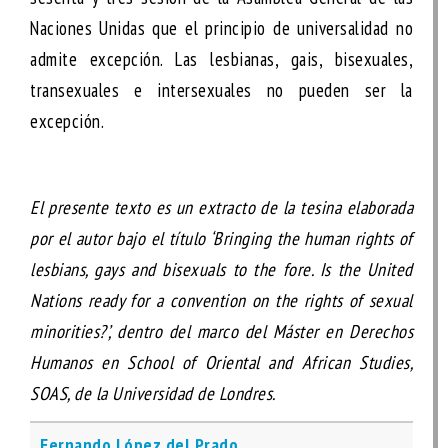
Naciones Unidas que el principio de universalidad no
admite excepción. Las lesbianas, gais, bisexuales,
transexuales e intersexuales no pueden ser la
excepción.
El presente texto es un extracto de la tesina elaborada
por el autor bajo el título ‘Bringing the human rights of
lesbians, gays and bisexuals to the fore. Is the United
Nations ready for a convention on the rights of sexual
minorities?’, dentro del marco del Máster en Derechos
Humanos en School of Oriental and African Studies,
SOAS, de la Universidad de Londres.
Fernando López del Prado