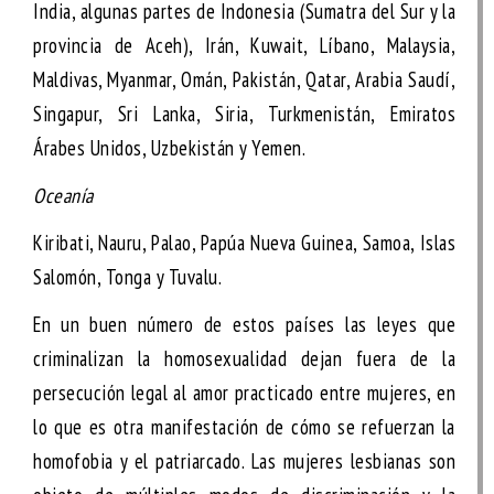
India, algunas partes de Indonesia (Sumatra del Sur y la
provincia de Aceh), Irán, Kuwait, Líbano, Malaysia,
Maldivas, Myanmar, Omán, Pakistán, Qatar, Arabia Saudí,
Singapur, Sri Lanka, Siria, Turkmenistán, Emiratos
Árabes Unidos, Uzbekistán y Yemen.
Oceanía
Kiribati, Nauru, Palao, Papúa Nueva Guinea, Samoa, Islas
Salomón, Tonga y Tuvalu.
En un buen número de estos países las leyes que
criminalizan la homosexualidad dejan fuera de la
persecución legal al amor practicado entre mujeres, en
lo que es otra manifestación de cómo se refuerzan la
homofobia y el patriarcado. Las mujeres lesbianas son