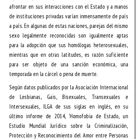
afrontar en sus interacciones con el Estado y a manos
de instituciones privadas varían inmensamente de país
a país. En algunas de estas naciones, parejas del mismo
sexo legalmente reconocidas son igualmente aptas
para la adopción que sus homólogas heterosexuales,
mientras que en otras latitudes, es razón suficiente
para ser objeto de una sanción económica, una
temporada en la cárcel o pena de muerte.
Según datos publicados por la Asociación Internacional
de Lesbianas, Gais, Bisexuales, Transexuales e
Intersexuales, ILGA de sus siglas en inglés, en su
último informe de 2014, ‘Homofobia de Estado, un
Estudio Mundial Jurídico sobre la Criminalización,
Protección y Reconocimiento del Amor entre Personas