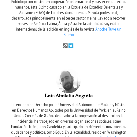
Politólogo con master en cooperación internacional y master en derechos
humanos, éste último cursado en la Escuela de Estudios Orientales y
Africanos (SOAS) de Londres, donde resido. Mi vida profesional,
desarrollada principalmente en el tercer sector, me ha llevado a recorrer
países de América Latina, África y Asia. En la actualidad soy editor
internacional de la edición en inglés de la revista
Anoche Tuve un
Sueño
Luis Abolafia Anguita
Licenciado en Derecho por la Universidad Autónoma de Madrid y Máster
en Derechos Humanos Aplicados por la Universidad de York, en el Reino
Unido. Con más de 8 años dedicados a la cooperación al desarrollo y la
incidencia, he trabajado en diversas organizaciones sociales, como
Fundación Triángulo y Candelita y participado en diferentes movimientos
ciudadanos y políticos, como Equo. En la actualidad, resido en Washington