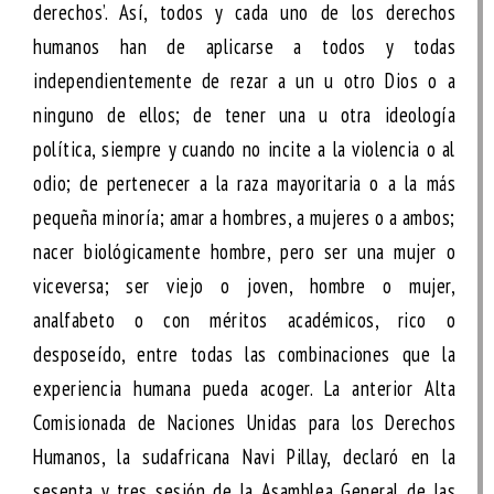
derechos’. Así, todos y cada uno de los derechos
humanos han de aplicarse a todos y todas
independientemente de rezar a un u otro Dios o a
ninguno de ellos; de tener una u otra ideología
política, siempre y cuando no incite a la violencia o al
odio; de pertenecer a la raza mayoritaria o a la más
pequeña minoría; amar a hombres, a mujeres o a ambos;
nacer biológicamente hombre, pero ser una mujer o
viceversa; ser viejo o joven, hombre o mujer,
analfabeto o con méritos académicos, rico o
desposeído, entre todas las combinaciones que la
experiencia humana pueda acoger. La anterior Alta
Comisionada de Naciones Unidas para los Derechos
Humanos, la sudafricana Navi Pillay, declaró en la
sesenta y tres sesión de la Asamblea General de las