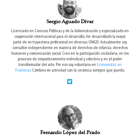
Sergio Aguado Dívar
Licenciado en Ciencias Políticas y de la Administración y especializado en
cooperación internacional para el desarrollo, He desarrollado la mayor
parte de mi trayectoria profesional en diversas ONGD. Actualmente soy
consultor independiente en materia de derechos de infancia, derechos
humanos y comunicación social. Creo en la participación ciudadana, en los
procesos de empoderamiento individual y colectivo y en el poder
transformador del arte. Por eso soy voluntario en
Economistas sin
Fronteras
. Combino mi actividad con la cerámica siempre que puedo.
Fernando López del Prado