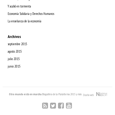
Y acabó en tormenta
Economía Solidaria y Derechos Humanos
La enseñanza de la economía
Archivos
septiembre 2015
agosto 2015
julio 2015
junio 2015
Otro mundo está en marcha
. Blogosfera de la Plataforma 2015 y más
Diseño web