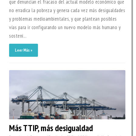
que denuncian el fracaso del actual modelo económico que
no erradica la pobreza y genera cada vez más desigualdades
y problemas medioambientales, y que plantean posibles
vías para ir configurando un nuevo modelo más humano y
sosteni...
Leer Más »
Más TTIP, más desigualdad