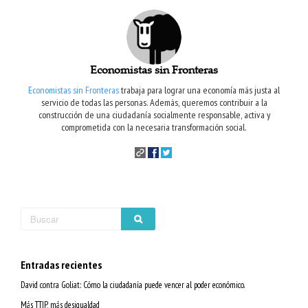
Economistas sin Fronteras
Economistas sin Fronteras
trabaja para lograr una economía más justa al
servicio de todas las personas. Además, queremos contribuir a la
construcción de una ciudadanía socialmente responsable, activa y
comprometida con la necesaria transformación social.
Entradas recientes
David contra Goliat: Cómo la ciudadanía puede vencer al poder económico.
Más TTIP, más desigualdad