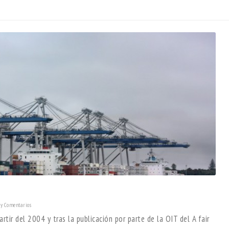
y Comentarios
tir del 2004 y tras la publicación por parte de la OIT del A fair