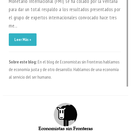
Monetario Internacional (FMI) se ha colado por la ventana
para dar un total respaldo a los resultados presentados por
el grupo de expertos internacionales convocado hace tres
me...
Leer Más »
Sobre este blog:
En el blog de Economistas sin Fronteras hablamos
de economía justa y de otro desarrollo. Hablamos de una economía
al servicio del ser humano.
Economistas sin Fronteras