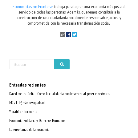
Economistas sin Fronteras
trabaja para lograr una economía más justa al
servicio de todas las personas. Además, queremos contribuir a la
construcción de una ciudadanía socialmente responsable, activa y
comprometida con la necesaria transformación social.
Entradas recientes
David contra Goliat: Cómo la ciudadanía puede vencer al poder económico.
Más TTIP, más desigualdad
Y acabó en tormenta
Economía Solidaria y Derechos Humanos
La enseñanza de la economía