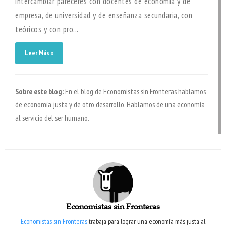
intercambiar pareceres con docentes de economía y de
empresa, de universidad y de enseñanza secundaria, con
teóricos y con pro...
Leer Más »
Sobre este blog:
En el blog de Economistas sin Fronteras hablamos
de economía justa y de otro desarrollo. Hablamos de una economía
al servicio del ser humano.
Economistas sin Fronteras
Economistas sin Fronteras
trabaja para lograr una economía más justa al