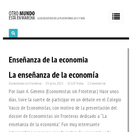
Enseñanza de la economia
La enseñanza de la economía
Economistas sin Fronteras
19 julio, 2015
11120 Vistas
2 Comentarios
Por Juan A. Gimeno (Economistas sin Fronteras) Hace unos
días, tuve la suerte de participar en un debate en el Colegio
Vasco de Economistas, con motivo de la presentación del
dossier de Economistas sin Fronteras dedicado a “La
enseñanza de la economía”. Fue muy interesante