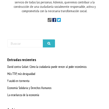
servicio de todas las personas. Además, queremos contribuir a la
construcción de una ciudadanía socialmente responsable, activa y
comprometida con la necesaria transformación social.
Entradas recientes
David contra Goliat: Cómo la ciudadanía puede vencer al poder económico.
Más TTIP, más desigualdad
Y acabó en tormenta
Economía Solidaria y Derechos Humanos
La enseñanza de la economía