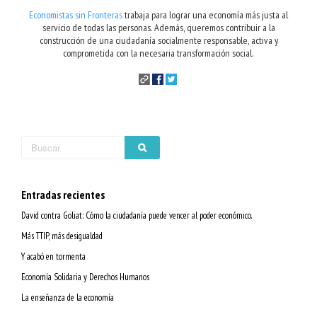
Economistas sin Fronteras
trabaja para lograr una economía más justa al
servicio de todas las personas. Además, queremos contribuir a la
construcción de una ciudadanía socialmente responsable, activa y
comprometida con la necesaria transformación social.
Entradas recientes
David contra Goliat: Cómo la ciudadanía puede vencer al poder económico.
Más TTIP, más desigualdad
Y acabó en tormenta
Economía Solidaria y Derechos Humanos
La enseñanza de la economía