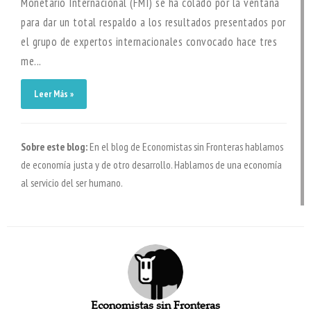
Monetario Internacional (FMI) se ha colado por la ventana
para dar un total respaldo a los resultados presentados por
el grupo de expertos internacionales convocado hace tres
me...
Leer Más »
Sobre este blog:
En el blog de Economistas sin Fronteras hablamos
de economía justa y de otro desarrollo. Hablamos de una economía
al servicio del ser humano.
Economistas sin Fronteras