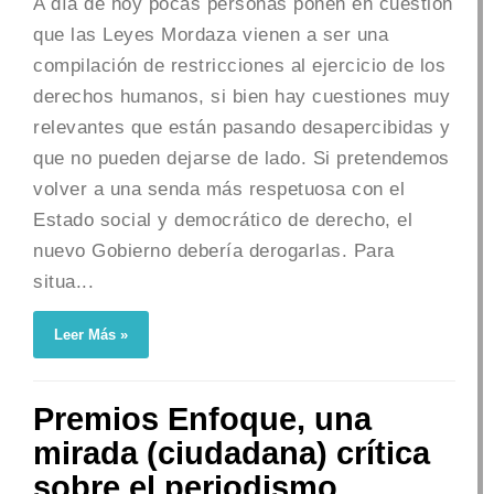
A día de hoy pocas personas ponen en cuestión
que las Leyes Mordaza vienen a ser una
compilación de restricciones al ejercicio de los
derechos humanos, si bien hay cuestiones muy
relevantes que están pasando desapercibidas y
que no pueden dejarse de lado. Si pretendemos
volver a una senda más respetuosa con el
Estado social y democrático de derecho, el
nuevo Gobierno debería derogarlas. Para
situa...
Leer Más »
Premios Enfoque, una
mirada (ciudadana) crítica
sobre el periodismo