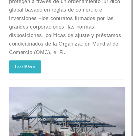
protegen a través de un ordenamiento jurídico
global basado en reglas de comercio e
inversiones –los contratos firmados por las
grandes corporaciones; las normas,
disposiciones, políticas de ajuste y préstamos
condicionados de la Organización Mundial del
Comercio (OMC), el F...
Leer Más »