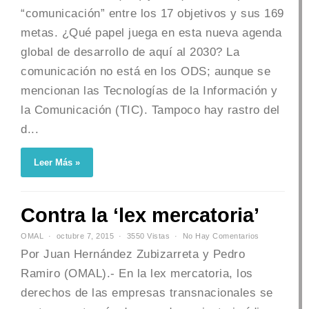
“comunicación” entre los 17 objetivos y sus 169
metas. ¿Qué papel juega en esta nueva agenda
global de desarrollo de aquí al 2030? La
comunicación no está en los ODS; aunque se
mencionan las Tecnologías de la Información y
la Comunicación (TIC). Tampoco hay rastro del
d...
Leer Más »
Contra la ‘lex mercatoria’
OMAL
octubre 7, 2015
3550 Vistas
No Hay Comentarios
Por Juan Hernández Zubizarreta y Pedro
Ramiro (OMAL).- En la lex mercatoria, los
derechos de las empresas transnacionales se