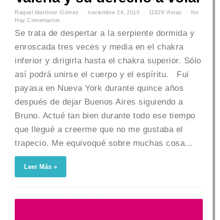
Raquel Martínez-Gómez
noviembre 24, 2015
11629 Vistas
No
Hay Comentarios
Se trata de despertar a la serpiente dormida y
enroscada tres veces y media en el chakra
inferior y dirigirla hasta el chakra superior. Sólo
así podrá unirse el cuerpo y el espíritu. Fui
payasa en Nueva York durante quince años
después de dejar Buenos Aires siguiendo a
Bruno. Actué tan bien durante todo ese tiempo
que llegué a creerme que no me gustaba el
trapecio. Me equivoqué sobre muchas cosa...
Leer Más »