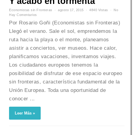
Y acabó en tormenta
Economistas sin Fronteras
agosto 17, 2015
4840 Vistas
No
Hay Comentarios
Por Rosario Goñi (Economistas sin Fronteras)
Llegó el verano. Sale el sol, emprendemos la
ruta hacia la playa o el monte, planeamos
asistir a conciertos, ver museos. Hace calor,
planificamos vacaciones, inventamos viajes.
Los ciudadanos europeos tenemos la
posibilidad de disfrutar de ese espacio europeo
sin fronteras, característica fundamental de la
Unión Europea. Toda una oportunidad de
conocer ...
Leer Más »