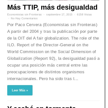
Más TTIP, más desigualdad
Economistas sin Fronteras
septiembre 17, 2015
6158 Vistas
No Hay Comentarios
Por Paco Cervera (Economistas sin Fronteras)
A partir del 2004 y tras la publicación por parte
de la OIT del A fair globalization. The role of the
ILO. Report of the Director-General on the
World Commission on the Social Dimension of
Globalization (Report 92), la desigualdad pasó a
ocupar una posición más central entre las
preocupaciones de distintos organismos
internacionales. Pero ha sido tras l...
Leer Más »