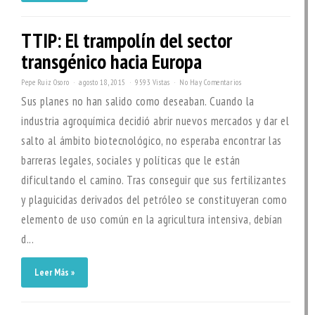
TTIP: El trampolín del sector
transgénico hacia Europa
Pepe Ruiz Osoro
agosto 18, 2015
9593 Vistas
No Hay Comentarios
Sus planes no han salido como deseaban. Cuando la
industria agroquímica decidió abrir nuevos mercados y dar el
salto al ámbito biotecnológico, no esperaba encontrar las
barreras legales, sociales y políticas que le están
dificultando el camino. Tras conseguir que sus fertilizantes
y plaguicidas derivados del petróleo se constituyeran como
elemento de uso común en la agricultura intensiva, debían
d...
Leer Más »