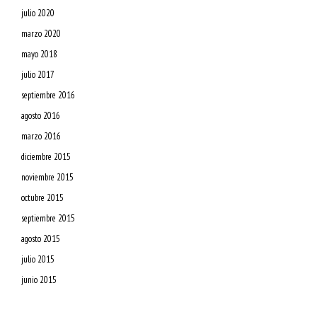
julio 2020
marzo 2020
mayo 2018
julio 2017
septiembre 2016
agosto 2016
marzo 2016
diciembre 2015
noviembre 2015
octubre 2015
septiembre 2015
agosto 2015
julio 2015
junio 2015