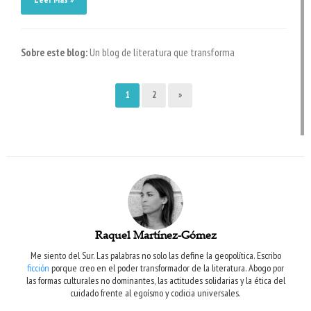
Sobre este blog:
Un blog de literatura que transforma
1
2
»
Raquel Martínez-Gómez
Me siento del Sur. Las palabras no solo las define la geopolítica. Escribo
ficción
porque creo en el poder transformador de la literatura. Abogo por
las formas culturales no dominantes, las actitudes solidarias y la ética del
cuidado frente al egoísmo y codicia universales.