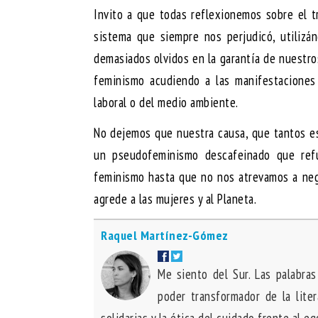
Invito a que todas reflexionemos sobre el t
sistema que siempre nos perjudicó, utilizá
demasiados olvidos en la garantía de nuestro
feminismo acudiendo a las manifestaciones 
laboral o del medio ambiente.
No dejemos que nuestra causa, que tantos esf
un pseudofeminismo descafeinado que refu
feminismo hasta que no nos atrevamos a negar
agrede a las mujeres y al Planeta.
Raquel Martínez-Gómez
Me siento del Sur. Las palabras
poder transformador de la lite