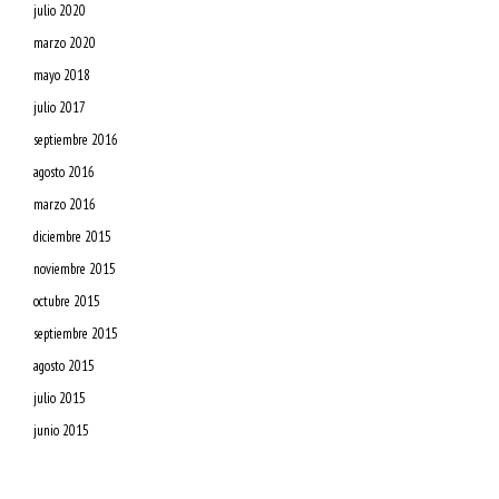
julio 2020
marzo 2020
mayo 2018
julio 2017
septiembre 2016
agosto 2016
marzo 2016
diciembre 2015
noviembre 2015
octubre 2015
septiembre 2015
agosto 2015
julio 2015
junio 2015