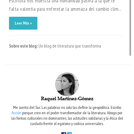
escritora nos muestra una humanidad pasiva a la que le
falta valentía para enfrentar la amenaza del cambio clim...
Leer Más »
Sobre este blog:
Un blog de literatura que transforma
Raquel Martínez-Gómez
Me siento del Sur. Las palabras no solo las define la geopolítica. Escribo
ficción
porque creo en el poder transformador de la literatura. Abogo por
las formas culturales no dominantes, las actitudes solidarias y la ética del
cuidado frente al egoísmo y codicia universales.