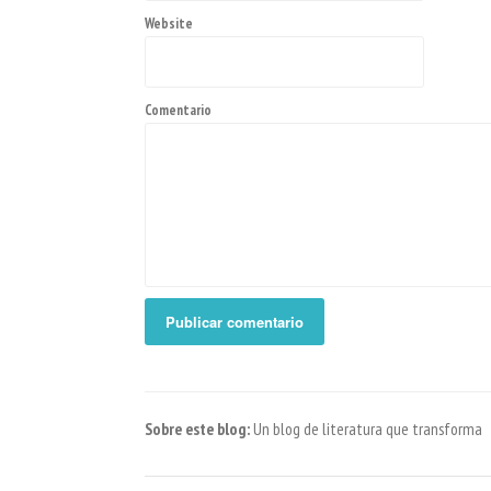
Website
Comentario
Sobre este blog:
Un blog de literatura que transforma