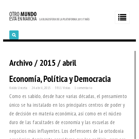
Archivo / 2015 / abril
Economía, Política y Democracia
Koldo Unceta
24 abril, 2015
5911 Vistas
1 comentario
Como es sabido, desde hace varias décadas, el pensamiento
único se ha instalado en los principales centros de poder y
de decisión en materia económica, así como en el núcleo
duro de las facultades de economía y las escuelas de
negocios más influyentes. Los defensores de la ortodoxia