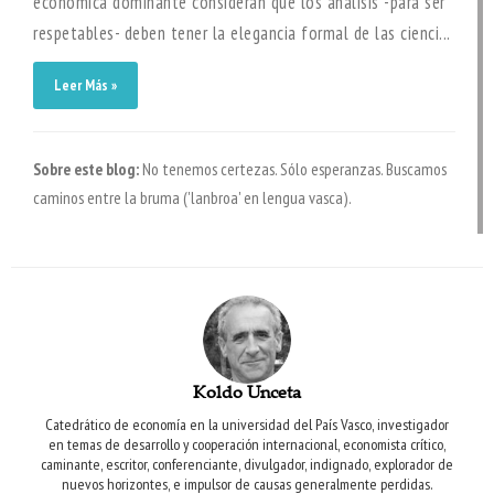
económica dominante consideran que los análisis -para ser
respetables- deben tener la elegancia formal de las cienci...
Leer Más »
Sobre este blog:
No tenemos certezas. Sólo esperanzas. Buscamos
caminos entre la bruma ('lanbroa' en lengua vasca).
Koldo Unceta
Catedrático de economía en la universidad del País Vasco, investigador
en temas de desarrollo y cooperación internacional, economista crítico,
caminante, escritor, conferenciante, divulgador, indignado, explorador de
nuevos horizontes, e impulsor de causas generalmente perdidas.