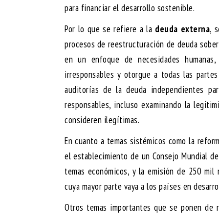
para financiar el desarrollo sostenible.
Por lo que se refiere a la
deuda externa
, 
procesos de reestructuración de deuda sobera
en un enfoque de necesidades humanas, 
irresponsables y otorgue a todas las partes
auditorías de la deuda independientes pa
responsables, incluso examinando la legiti
consideren ilegítimas.
En cuanto a temas sistémicos como la reform
el establecimiento de un Consejo Mundial de
temas económicos, y la emisión de 250 mil 
cuya mayor parte vaya a los países en desarrol
Otros temas importantes que se ponen de r