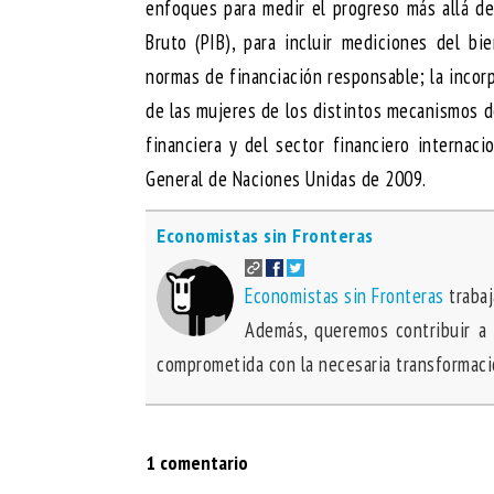
enfoques para medir el progreso más allá de
Bruto (PIB), para incluir mediciones del bi
normas de financiación responsable; la incor
de las mujeres de los distintos mecanismos de
financiera y del sector financiero internac
General de Naciones Unidas de 2009.
Economistas sin Fronteras
Economistas sin Fronteras
trabaj
Además, queremos contribuir a 
comprometida con la necesaria transformació
1 comentario