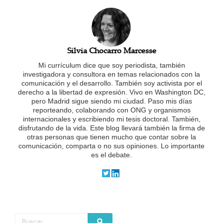
Silvia Chocarro Marcesse
Mi currículum dice que soy periodista, también
investigadora y consultora en temas relacionados con la
comunicación y el desarrollo. También soy activista por el
derecho a la libertad de expresión. Vivo en Washington DC,
pero Madrid sigue siendo mi ciudad. Paso mis días
reporteando, colaborando con ONG y organismos
internacionales y escribiendo mi tesis doctoral. También,
disfrutando de la vida.
Este blog llevará también la firma de
otras personas que tienen mucho que contar sobre la
comunicación, comparta o no sus opiniones. Lo importante
es el debate.