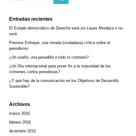
Entradas recientes
El Estado democrático de Derecho será sin Leyes Mordaza o no
será
Premios Enfoque, una mirada (ciudadana) crítica sobre el
periodismo
¿Un sueño, una pesadilla o todo lo contrario?
¿Un Día internacional para poner fin a la impunidad de los
crímenes contra periodistas?
¿Y qué hay de la comunicación en los Objetivos de Desarrollo
Sostenible?
Archivos
marzo 2016
febrero 2016
diciembre 2015