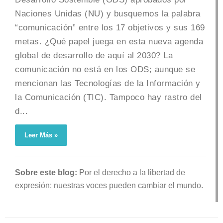
Naciones Unidas (NU) y busquemos la palabra
“comunicación” entre los 17 objetivos y sus 169
metas. ¿Qué papel juega en esta nueva agenda
global de desarrollo de aquí al 2030? La
comunicación no está en los ODS; aunque se
mencionan las Tecnologías de la Información y
la Comunicación (TIC). Tampoco hay rastro del
d...
Leer Más »
Sobre este blog:
Por el derecho a la libertad de
expresión: nuestras voces pueden cambiar el mundo.