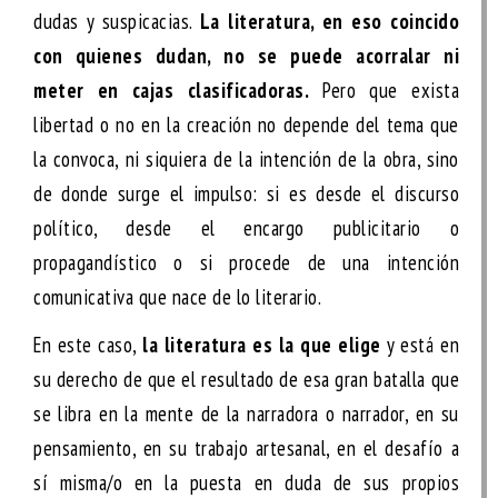
dudas y suspicacias.
La literatura, en eso coincido
con quienes dudan, no se puede acorralar ni
meter en cajas clasificadoras.
Pero que exista
libertad o no en la creación no depende del tema que
la convoca, ni siquiera de la intención de la obra, sino
de donde surge el impulso: si es desde el discurso
político, desde el encargo publicitario o
propagandístico o si procede de una intención
comunicativa que nace de lo literario.
En este caso,
la literatura es la que elige
y está en
su derecho de que el resultado de esa gran batalla que
se libra en la mente de la narradora o narrador, en su
pensamiento, en su trabajo artesanal, en el desafío a
sí misma/o en la puesta en duda de sus propios