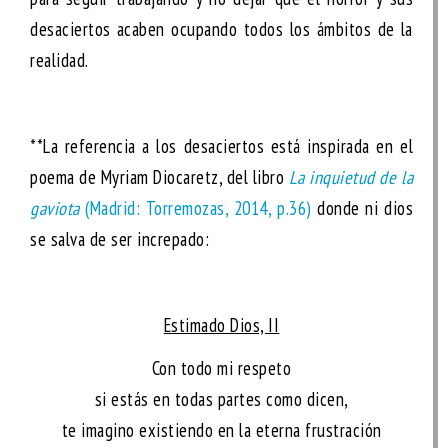
desaciertos acaben ocupando todos los ámbitos de la
realidad.
**La referencia a los desaciertos está inspirada en el
poema de Myriam Diocaretz, del libro
La inquietud de la
gaviota
(Madrid: Torremozas, 2014, p.36)
donde ni dios
se salva de ser increpado:
Estimado Dios, II
Con todo mi respeto
si estás en todas partes como dicen,
te imagino existiendo en la eterna frustración