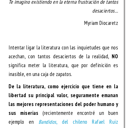
Te imagino existiendo en la eterna frustración de tantos
desaciertos…
Myriam Diocaretz
Intentar ligar la literatura con las inquietudes que nos
acechan, con tantos desaciertos de la realidad,
NO
significa meter la literatura, que por definición es
inasible, en una caja de zapatos.
De la literatura, como ejercicio que tiene en la
libertad su principal valor, seguramente emanan
las mejores representaciones del poder humano y
sus miserias
(recientemente encontré un buen
ejemplo en
Bandidos
, del chileno Rafael Ruiz