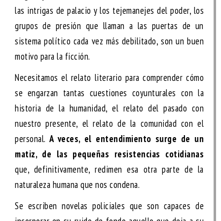
las intrigas de palacio y los tejemanejes del poder, los
grupos de presión que llaman a las puertas de un
sistema político cada vez más debilitado, son un buen
motivo para la ficción.
Necesitamos el relato literario para comprender cómo
se engarzan tantas cuestiones coyunturales con la
historia de la humanidad, el relato del pasado con
nuestro presente, el relato de la comunidad con el
personal.
A veces, el entendimiento surge de un
matiz, de las pequeñas resistencias cotidianas
que, definitivamente, redimen esa otra parte de la
naturaleza humana que nos condena.
Se escriben novelas policiales que son capaces de