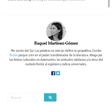
Raquel Martínez-Gómez
Me siento del Sur. Las palabras no solo las define la geopolítica. Escribo
ficción
porque creo en el poder transformador de la literatura. Abogo por
las formas culturales no dominantes, las actitudes solidarias y la ética del
cuidado frente al egoísmo y codicia universales.