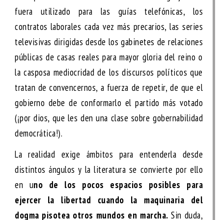
fuera utilizado para las guías telefónicas, los
contratos laborales cada vez más precarios, las series
televisivas dirigidas desde los gabinetes de relaciones
públicas de casas reales para mayor gloria del reino o
la casposa mediocridad de los discursos políticos que
tratan de convencernos, a fuerza de repetir, de que el
gobierno debe de conformarlo el partido más votado
(¡por dios, que les den una clase sobre gobernabilidad
democrática!).
La realidad exige ámbitos para entenderla desde
distintos ángulos y la literatura se convierte por ello
en u
no de los pocos espacios posibles para
ejercer la libertad cuando la maquinaria del
dogma pisotea otros mundos en marcha.
Sin duda,