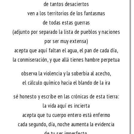
de tantos desaciertos
ven a los territorios de los fantasmas
de todas estas guerras
(adjunto por separado la lista de pueblos y naciones
por ser muy extensa)
acepta que aquí faltan el agua, el pan de cada día,
la conmiseración, y que allá tienes hambre perpetua
observa la violencia y la soberbia al acecho,
el cálculo químico hacia el blando de la ira
sé honesto y escribe en las crónicas de esta tierra:
la vida aquí es incierta
acepta que tu cuerpo entero está enfermo
cada segundo, día, noche aumenta la evidencia
de tu ser imperfecto.