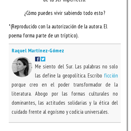
¿Cómo puedes vivir sabiendo todo esto?
*(Reproducido con la autorización de la autora. El
poema forma parte de un tríptico).
Raquel Martínez-Gómez
Me siento del Sur. Las palabras no solo
las define la geopolítica. Escribo
ficción
porque creo en el poder transformador de la
literatura. Abogo por las formas culturales no
dominantes, las actitudes solidarias y la ética del
cuidado frente al egoísmo y codicia universales.