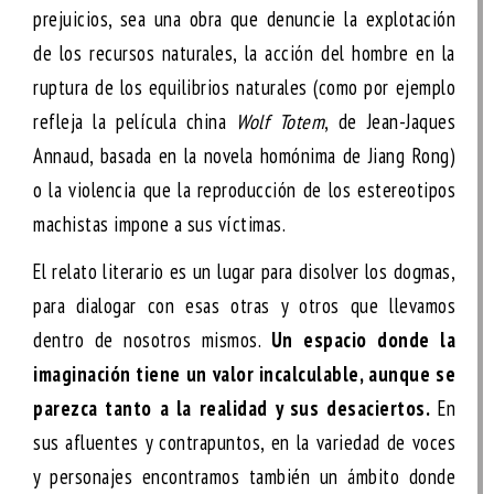
prejuicios, sea una obra que denuncie la explotación
de los recursos naturales, la acción del hombre en la
ruptura de los equilibrios naturales (como por ejemplo
refleja la película china
Wolf Totem
, de Jean-Jaques
Annaud, basada en la novela homónima de Jiang Rong)
o la violencia que la reproducción de los estereotipos
machistas impone a sus víctimas.
El relato literario es un lugar para disolver los dogmas,
para dialogar con esas otras y otros que llevamos
dentro de nosotros mismos.
Un espacio donde la
imaginación tiene un valor incalculable, aunque se
parezca tanto a la realidad y sus desaciertos.
En
sus afluentes y contrapuntos, en la variedad de voces
y personajes encontramos también un ámbito donde