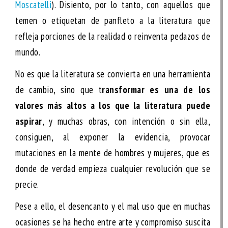
Moscatelli
). Disiento, por lo tanto, con aquellos que
temen o etiquetan de panfleto a la literatura que
refleja porciones de la realidad o reinventa pedazos de
mundo.
No es que la literatura se convierta en una herramienta
de cambio, sino que t
ransformar es una de los
valores más altos a los que la literatura puede
aspirar
, y muchas obras, con intención o sin ella,
consiguen, al exponer la evidencia, provocar
mutaciones en la mente de hombres y mujeres, que es
donde de verdad empieza cualquier revolución que se
precie.
Pese a ello, el desencanto y el mal uso que en muchas
ocasiones se ha hecho entre arte y compromiso suscita