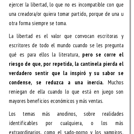
ejercer la libertad, lo que no es incompatible con que
una creadora/or quiera tomar partido, porque de una u
otra forma siempre se toma.
La libertad es el valor que convocan escritoras y
escritores de todo el mundo cuando se les pregunta
qué es para ellos la literatura,
pero se corre el
riesgo de que, por repetida, la cantinela pierda el
verdadero sentir que la inspiró y su sabor se
condense, se reduzca a una inercia.
Muchos
reniegan de ella cuando lo que está en juego son
mayores beneficios económicos y más ventas.
Los temas más anodinos, sobre realidades
identificables por cualquiera, o los más
extraordinarios, como el sado-porno y los vampiros,