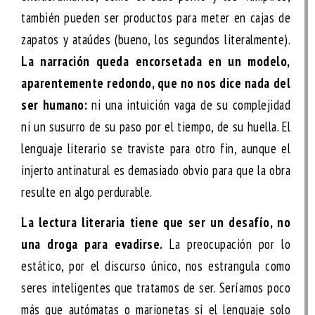
también pueden ser productos para meter en cajas de
zapatos y ataúdes (bueno, los segundos literalmente).
La narración queda encorsetada en un modelo,
aparentemente redondo, que no nos dice nada del
ser humano:
ni una intuición vaga de su complejidad
ni un susurro de su paso por el tiempo, de su huella. El
lenguaje literario se traviste para otro fin, aunque el
injerto antinatural es demasiado obvio para que la obra
resulte en algo perdurable.
La lectura literaria tiene que ser un desafío, no
una droga para evadirse.
La preocupación por lo
estático, por el discurso único, nos estrangula como
seres inteligentes que tratamos de ser. Seríamos poco
más que autómatas o marionetas si el lenguaje solo