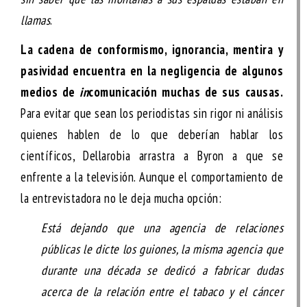
llamas
.
La cadena de conformismo, ignorancia, mentira y
pasividad encuentra en la negligencia de algunos
medios de
in
comunicación muchas de sus causas.
Para evitar que sean los periodistas sin rigor ni análisis
quienes hablen de lo que deberían hablar los
científicos, Dellarobia arrastra a Byron a que se
enfrente a la televisión. Aunque el comportamiento de
la entrevistadora no le deja mucha opción:
Está dejando que una agencia de relaciones
públicas le dicte los guiones, la misma agencia que
durante una década se dedicó a fabricar dudas
acerca de la relación entre el tabaco y el cáncer