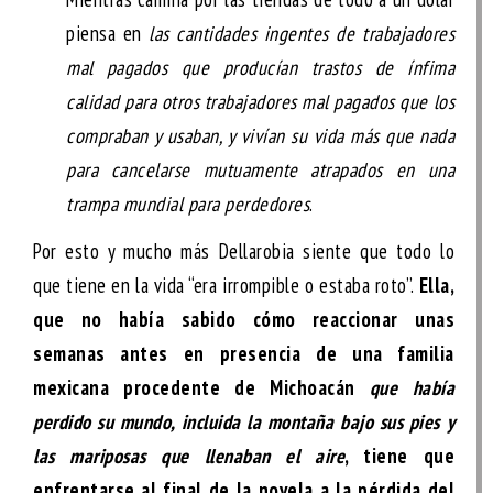
piensa en
las cantidades ingentes de trabajadores
mal pagados que producían trastos de ínfima
calidad para otros trabajadores mal pagados que los
compraban y usaban, y vivían su vida más que nada
para cancelarse mutuamente atrapados en una
trampa mundial para perdedores
.
Por esto y mucho más Dellarobia siente que todo lo
que tiene en la vida “era irrompible o estaba roto”.
Ella,
que no había sabido cómo reaccionar unas
semanas antes en presencia de una familia
mexicana procedente de Michoacán
que había
perdido su mundo, incluida la montaña bajo sus pies y
las mariposas que llenaban el aire
, tiene que
enfrentarse al final de la novela a la pérdida del