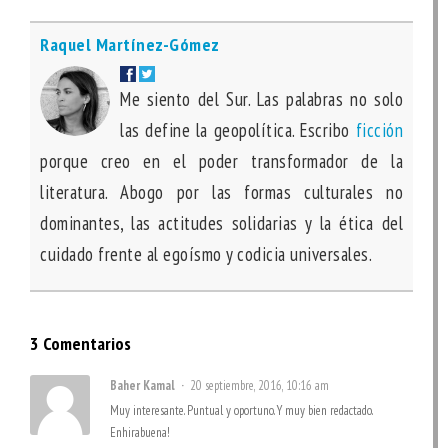
Raquel Martínez-Gómez
Me siento del Sur. Las palabras no solo
las define la geopolítica. Escribo
ficción
porque creo en el poder transformador de la
literatura. Abogo por las formas culturales no
dominantes, las actitudes solidarias y la ética del
cuidado frente al egoísmo y codicia universales.
3 Comentarios
Baher Kamal
20 septiembre, 2016, 10:16 am
Muy interesante. Puntual y oportuno. Y muy bien redactado.
Enhirabuena!