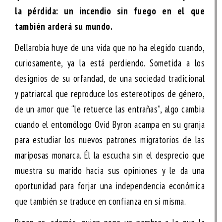
la pérdida: un incendio sin fuego en el que
también arderá su mundo.
Dellarobia huye de una vida que no ha elegido cuando,
curiosamente, ya la está perdiendo. Sometida a los
designios de su orfandad, de una sociedad tradicional
y patriarcal que reproduce los estereotipos de género,
de un amor que “le retuerce las entrañas”, algo cambia
cuando el entomólogo Ovid Byron acampa en su granja
para estudiar los nuevos patrones migratorios de las
mariposas monarca. Él la escucha sin el desprecio que
muestra su marido hacia sus opiniones y le da una
oportunidad para forjar una independencia económica
que también se traduce en confianza en sí misma.