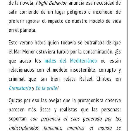
de la novela,
Flight Behavior
, anuncia esa necesidad de
salir corriendo de un lugar peligroso o incómodo: de
preferir ignorar el impacto de nuestro modelo de vida
en el planeta.
Este verano había quien todavía se extrañaba de que
el Mar Menor estuviera turbio por la contaminación. ¿Es
que acaso los
males del Mediterráneo
no están
relacionados con el modelo insostenible, corrupto y
criminal que tan bien relata Rafael Chirbes en
Crematorio
y
En la orilla
?
Quizás por eso las ovejas que la protagonista observa
parecen más listas y realistas que las personas:
soportan
con paciencia el caos generado por los
indisciplinados humanos, mientras el mundo se