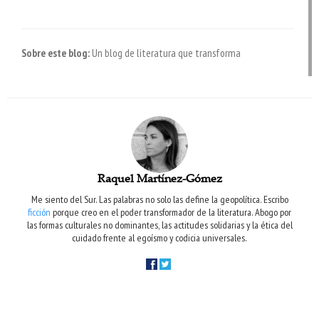
Sobre este blog:
Un blog de literatura que transforma
Raquel Martínez-Gómez
Me siento del Sur. Las palabras no solo las define la geopolítica. Escribo
ficción
porque creo en el poder transformador de la literatura. Abogo por
las formas culturales no dominantes, las actitudes solidarias y la ética del
cuidado frente al egoísmo y codicia universales.