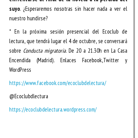
suyo
. ¿Esperaremos nosotras sin hacer nada a ver el
nuestro hundirse?
* En la próxima sesión presencial del Ecoclub de
lectura, que tendrá lugar el 4 de octubre, se conversará
sobre
Conducta migratoria
. De 20 a 21.30h en La Casa
Encendida (Madrid). Enlaces Facebook,Twitter y
WordPress
https://www.facebook.com/ecoclubdelectura/
@Ecoclubdlectura
https://ecoclubdelectura.wordpress.com/