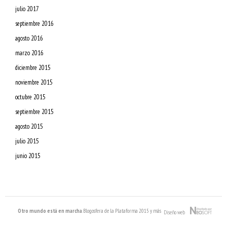
julio 2017
septiembre 2016
agosto 2016
marzo 2016
diciembre 2015
noviembre 2015
octubre 2015
septiembre 2015
agosto 2015
julio 2015
junio 2015
Otro mundo está en marcha
. Blogosfera de la Plataforma 2015 y más
Diseño web