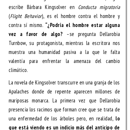
escribe Bárbara Kingsolver en
Conducta migratoria
(
Flight Behavior
), es el hombre contra el hombre y
contra sí mismo.
“¿Podría el hombre estar alguna
vez a favor de algo?
–se pregunta Dellarobia
Turnbow, su protagonista, mientras la escritora nos
muestra una humanidad pasiva a la que le falta
valentía para enfrentar la amenaza del cambio
climático.
La novela de Kingsolver transcurre en una granja de los
Apalaches donde de repente aparecen millones de
mariposas monarca. La primera vez que Dellarobia
presencia los racimos que forman cree que se trata de
una enfermedad de los árboles pero, en realidad,
lo
que está viendo es un indicio más del anticipo de