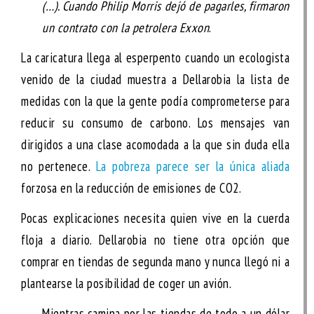
(…). Cuando Philip Morris dejó de pagarles, firmaron
un contrato con la petrolera Exxon
.
La caricatura llega al esperpento cuando un ecologista
venido de la ciudad muestra a Dellarobia la lista de
medidas con la que la gente podía comprometerse para
reducir su consumo de carbono. Los mensajes van
dirigidos a una clase acomodada a la que sin duda ella
no pertenece.
La pobreza parece ser la única aliada
forzosa en la reducción de emisiones de CO2.
Pocas explicaciones necesita quien vive en la cuerda
floja a diario. Dellarobia no tiene otra opción que
comprar en tiendas de segunda mano y nunca llegó ni a
plantearse la posibilidad de coger un avión.
Mientras camina por las tiendas de todo a un dólar