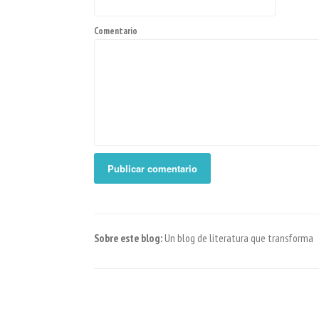
Comentario
Sobre este blog:
Un blog de literatura que transforma