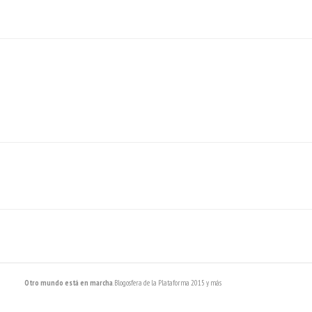
Otro mundo está en marcha
. Blogosfera de la Plataforma 2015 y más