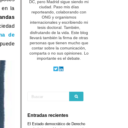
DC, pero Madrid sigue siendo mi
ciudad. Paso mis días
 en la
reporteando, colaborando con
andas
ONG y organismos
internacionales y escribiendo mi
ciedad
tesis doctoral. También,
disfrutando de la vida.
Este blog
rma de
llevará también la firma de otras
 puede
personas que tienen mucho que
contar sobre la comunicación,
comparta o no sus opiniones. Lo
importante es el debate.
Entradas recientes
El Estado democrático de Derecho