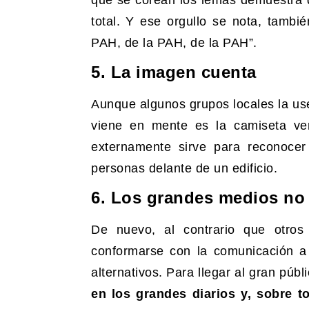
total. Y ese orgullo se nota, tamb
PAH, de la PAH, de la PAH”.
5. La imagen cuenta
Aunque algunos grupos locales la us
viene en mente es la camiseta ve
externamente sirve para reconocer
personas delante de un edificio.
6. Los grandes medios no
De nuevo, al contrario que otro
conformarse con la comunicación a
alternativos. Para llegar al gran púb
en los grandes diarios y, sobre to