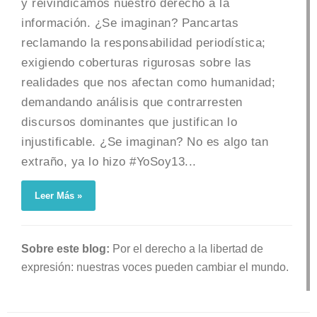
y reivindicamos nuestro derecho a la
información. ¿Se imaginan? Pancartas
reclamando la responsabilidad periodística;
exigiendo coberturas rigurosas sobre las
realidades que nos afectan como humanidad;
demandando análisis que contrarresten
discursos dominantes que justifican lo
injustificable. ¿Se imaginan? No es algo tan
extraño, ya lo hizo #YoSoy13...
Leer Más »
Sobre este blog:
Por el derecho a la libertad de
expresión: nuestras voces pueden cambiar el mundo.