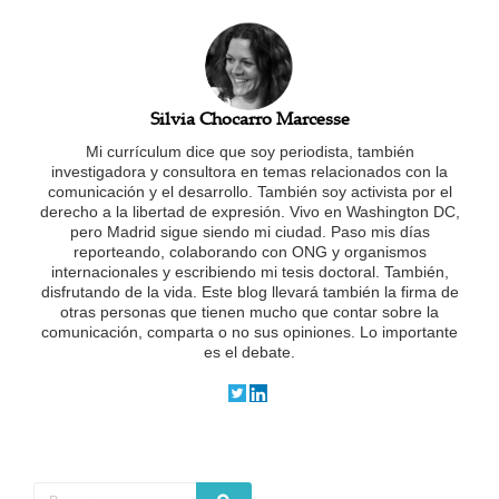
Silvia Chocarro Marcesse
Mi currículum dice que soy periodista, también
investigadora y consultora en temas relacionados con la
comunicación y el desarrollo. También soy activista por el
derecho a la libertad de expresión. Vivo en Washington DC,
pero Madrid sigue siendo mi ciudad. Paso mis días
reporteando, colaborando con ONG y organismos
internacionales y escribiendo mi tesis doctoral. También,
disfrutando de la vida.
Este blog llevará también la firma de
otras personas que tienen mucho que contar sobre la
comunicación, comparta o no sus opiniones. Lo importante
es el debate.