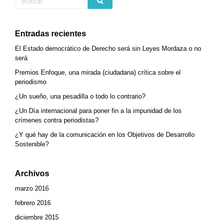
Entradas recientes
El Estado democrático de Derecho será sin Leyes Mordaza o no
será
Premios Enfoque, una mirada (ciudadana) crítica sobre el
periodismo
¿Un sueño, una pesadilla o todo lo contrario?
¿Un Día internacional para poner fin a la impunidad de los
crímenes contra periodistas?
¿Y qué hay de la comunicación en los Objetivos de Desarrollo
Sostenible?
Archivos
marzo 2016
febrero 2016
diciembre 2015